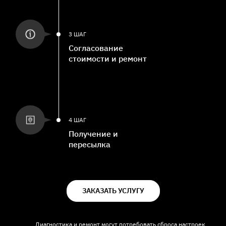
3 ШАГ
Согласование
стоимости и ремонт
4 ШАГ
Получение и
пересылка
ЗАКАЗАТЬ УСЛУГУ
Диагностика и ремонт могут потребовать сброса настроек