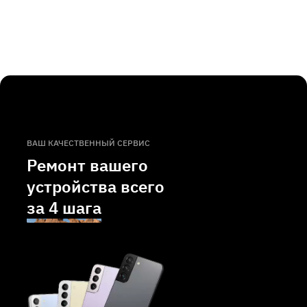
ВАШ КАЧЕСТВЕННЫЙ СЕРВИС
Ремонт вашего
устройства всего
за
4 шага