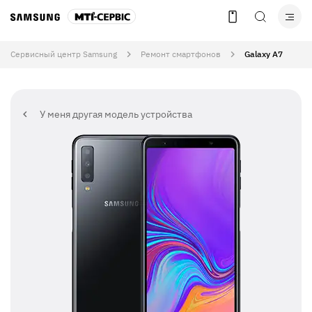
Сервисный центр Samsung
Ремонт смартфонов
Galaxy A7
У меня другая модель устройства