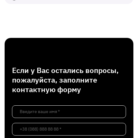
Если у Вас остались вопросы,
пожалуйста, заполните
контактную форму
Введите ваше имя *
+38 (088) 888 88 88 *