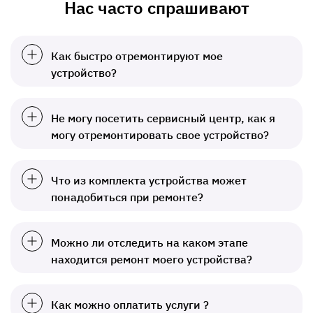
Нас часто спрашивают
Как быстро отремонтируют мое
устройство?
Не могу посетить сервисный центр, как я
могу отремонтировать свое устройство?
Что из комплекта устройства может
понадобиться при ремонте?
Можно ли отследить на каком этапе
находится ремонт моего устройства?
Как можно оплатить услуги ?