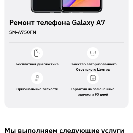
Ремонт телефона Galaxy A7
SM-A750FN
Бесплатная диагностика
Качество авторизованного
Сервисного Центра
Оригинальные запчасти
Гарантия на замененные
запчасти 90 дней
Мы выполняем следующие услуги