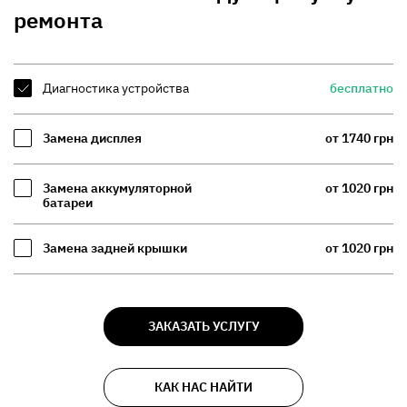
ремонта
Диагностика устройства
бесплатно
Замена дисплея
от 1740 грн
Замена аккумуляторной
от 1020 грн
батареи
Замена задней крышки
от 1020 грн
ЗАКАЗАТЬ УСЛУГУ
КАК НАС НАЙТИ