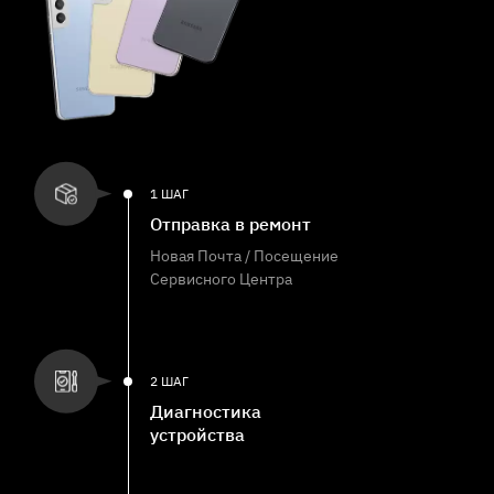
1 ШАГ
Отправка в ремонт
Новая Почта / Посещение
Сервисного Центра
2 ШАГ
Диагностика
устройства