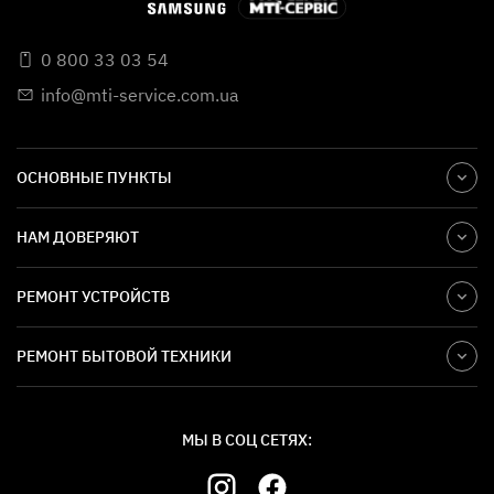
0 800 33 03 54
info@mti-service.com.ua
ОСНОВНЫЕ ПУНКТЫ
НАМ ДОВЕРЯЮТ
РЕМОНТ УСТРОЙСТВ
РЕМОНТ БЫТОВОЙ ТЕХНИКИ
МЫ В СОЦ СЕТЯХ: