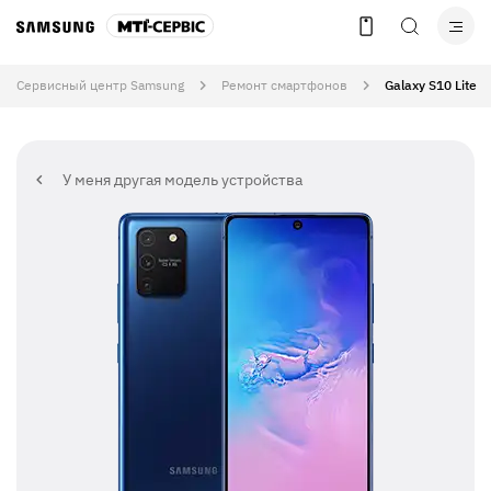
Сервисный центр Samsung
Ремонт смартфонов
Galaxy S10 Lite
У меня другая модель устройства