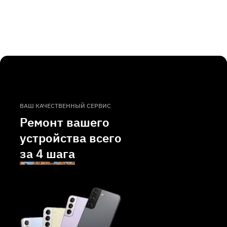
ВАШ КАЧЕСТВЕННЫЙ СЕРВИС
Ремонт вашего
устройства всего
за
4 шага