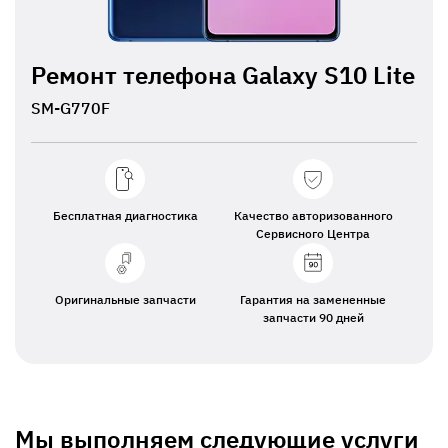
Ремонт телефона Galaxy S10 Lite
SM-G770F
Бесплатная диагностика
Качество авторизованного
Сервисного Центра
Оригинальные запчасти
Гарантия на замененные
запчасти 90 дней
Мы выполняем следующие услуги