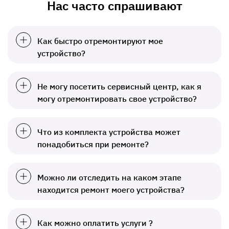
Нас часто спрашивают
Как быстро отремонтируют мое
устройство?
Не могу посетить сервисный центр, как я
могу отремонтировать свое устройство?
Что из комплекта устройства может
понадобиться при ремонте?
Можно ли отследить на каком этапе
находится ремонт моего устройства?
Как можно оплатить услуги ?