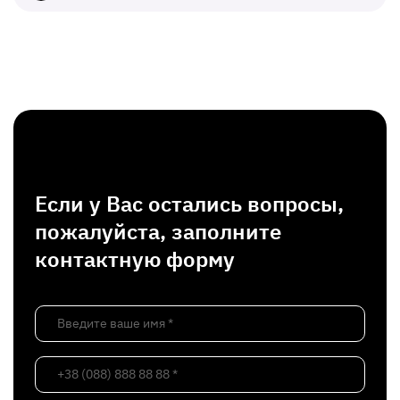
Если у Вас остались вопросы,
пожалуйста, заполните
контактную форму
Введите ваше имя *
+38 (088) 888 88 88 *