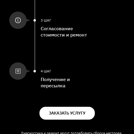
3 ШАГ
Согласование
стоимости и ремонт
4 ШАГ
Получение и
пересылка
ЗАКАЗАТЬ УСЛУГУ
Диагностика и ремонт могут потребовать сброса настроек