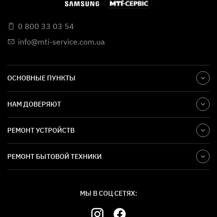
0 800 33 03 54
info@mti-service.com.ua
ОСНОВНЫЕ ПУНКТЫ
НАМ ДОВЕРЯЮТ
РЕМОНТ УСТРОЙСТВ
РЕМОНТ БЫТОВОЙ ТЕХНИКИ
МЫ В СОЦ СЕТЯХ: