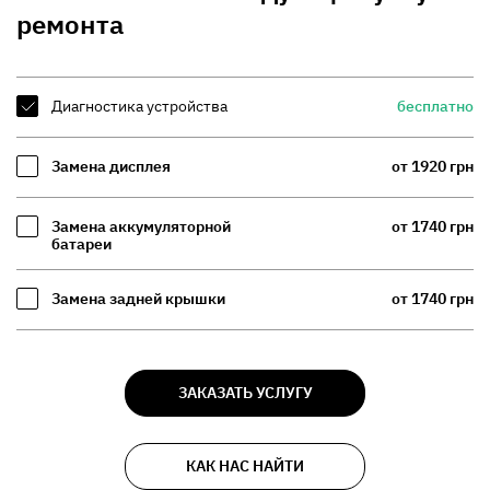
ремонта
Диагностика устройства
бесплатно
Замена дисплея
от 1920 грн
Замена аккумуляторной
от 1740 грн
батареи
Замена задней крышки
от 1740 грн
ЗАКАЗАТЬ УСЛУГУ
КАК НАС НАЙТИ