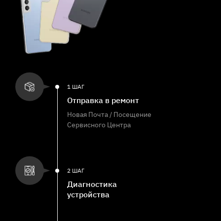
1 ШАГ
Отправка в ремонт
Новая Почта / Посещение
Сервисного Центра
2 ШАГ
Диагностика
устройства