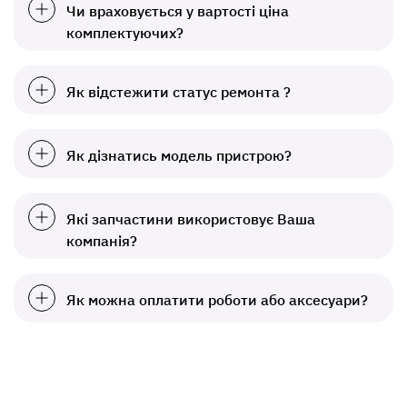
Чи враховується у вартості ціна
комплектуючих?
Як відстежити статус ремонта ?
Як дізнатись модель пристрою?
Які запчастини використовує Ваша
компанія?
Як можна оплатити роботи або аксесуари?