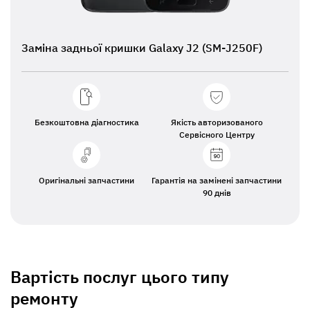
Заміна задньої кришки Galaxy J2 (SM-J250F)
Безкоштовна діагностика
Якість авторизованого
Сервісного Центру
Оригінальні запчастини
Гарантія на замінені запчастини
90 днів
Вартість послуг цього типу
ремонту