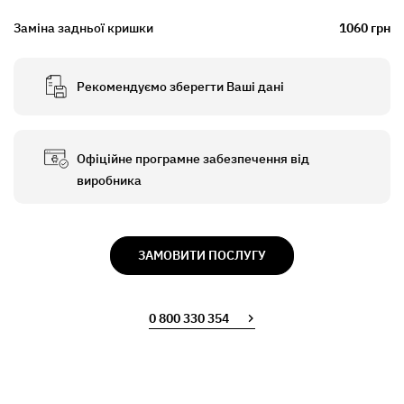
Заміна задньої кришки
1060 грн
Рекомендуємо зберегти Ваші дані
Офіційне програмне забезпечення від
виробника
ЗАМОВИТИ ПОСЛУГУ
0 800 330 354