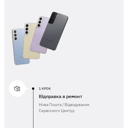
1 КРОК
Відправка в ремонт
Нова Пошта / Відвідування
Сервісного Центру