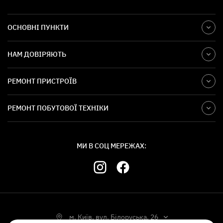
ОСНОВНІ ПУНКТИ
НАМ ДОВІРЯЮТЬ
РЕМОНТ ПРИСТРОЇВ
РЕМОНТ ПОБУТОВОЇ ТЕХНІКИ
МИ В СОЦ МЕРЕЖАХ:
м. Київ, вул. Білоруська, 26