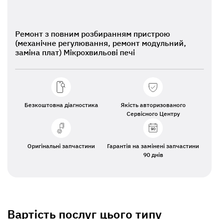
Ремонт з повним розбиранням пристрою
(механічне регулювання, ремонт модульний,
заміна плат) Мікрохвильові печі
Безкоштовна діагностика
Якість авторизованого
Сервісного Центру
Оригінальні запчастини
Гарантія на замінені запчастини
90 днів
Вартість послуг цього типу