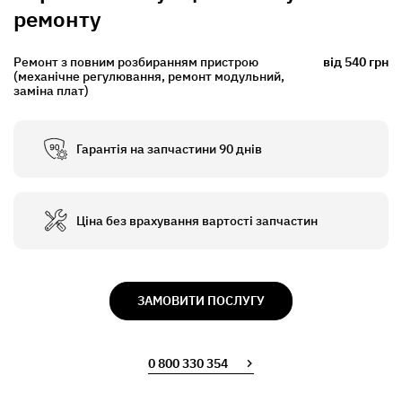
ремонту
Ремонт з повним розбиранням пристрою
від 540 грн
(механічне регулювання, ремонт модульний,
заміна плат)
Гарантія на запчастини 90 днів
Ціна без врахування вартості запчастин
ЗАМОВИТИ ПОСЛУГУ
0 800 330 354