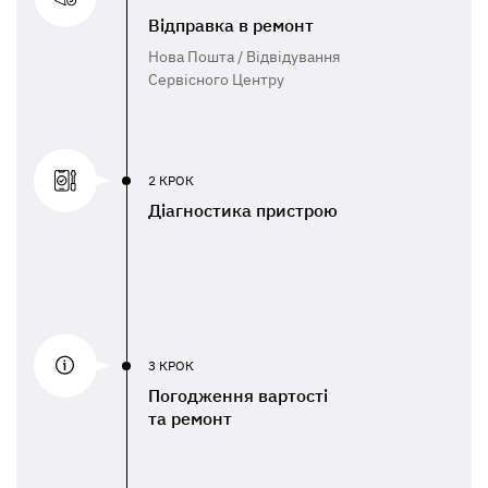
Відправка в ремонт
Нова Пошта / Відвідування
Сервісного Центру
2 КРОК
Діагностика пристрою
3 КРОК
Погодження вартості
та ремонт