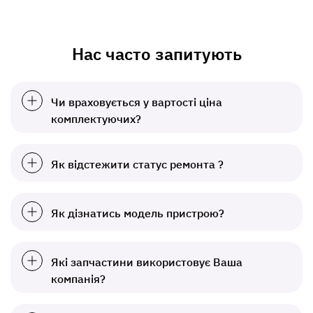
Нас часто запитують
Чи враховується у вартості ціна
комплектуючих?
Як відстежити статус ремонта ?
Як дізнатись модель пристрою?
Які запчастини використовує Ваша
компанія?