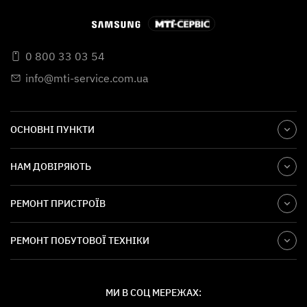
0 800 33 03 54
info@mti-service.com.ua
ОСНОВНІ ПУНКТИ
НАМ ДОВІРЯЮТЬ
РЕМОНТ ПРИСТРОЇВ
РЕМОНТ ПОБУТОВОЇ ТЕХНІКИ
МИ В СОЦ МЕРЕЖАХ: