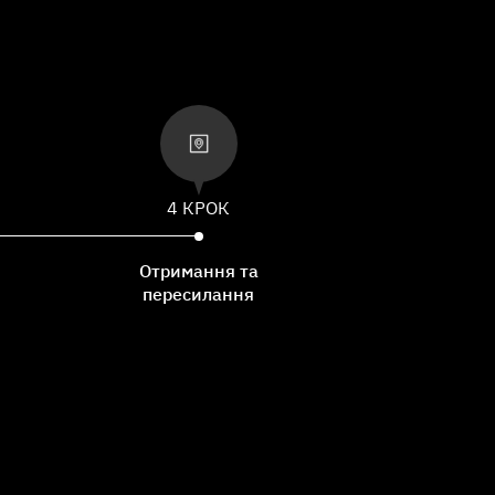
4 КРОК
Отримання та
пересилання