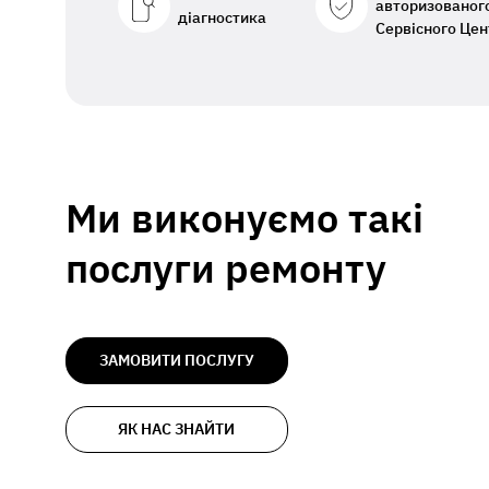
авторизованог
діагностика
Сервісного Цен
Ми виконуємо такі
послуги ремонту
ЗАМОВИТИ ПОСЛУГУ
ЯК НАС ЗНАЙТИ