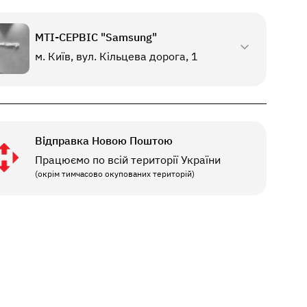
МТI-СЕРВІС "Samsung"
м. Київ, вул. Кільцева дорога, 1
Відправка Новою Поштою
Працюємо по всій території України
(окрім тимчасово окупованих територій)