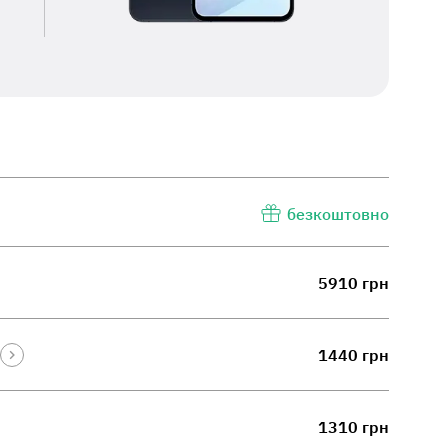
безкоштовно
5910 грн
1440 грн
1310 грн