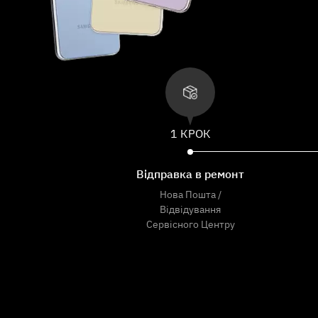
1 КРОК
Відправка в ремонт
Нова Пошта /
Відвідування
Сервісного Центру