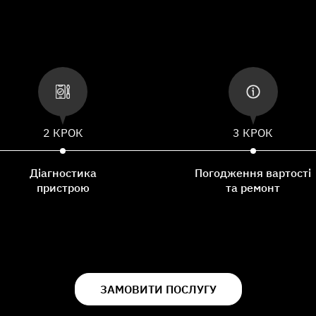
2 КРОК
3 КРОК
Діагностика
Погодження вартості
пристрою
та ремонт
ЗАМОВИТИ ПОСЛУГУ