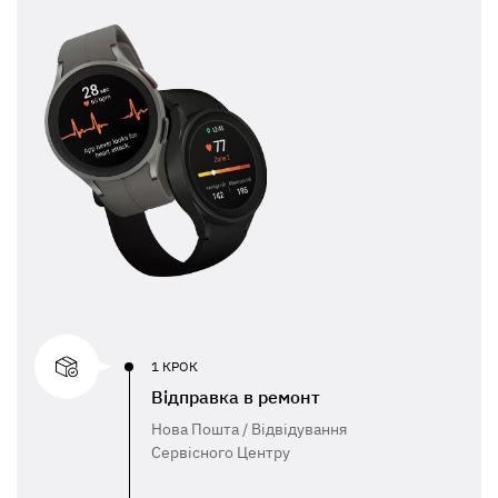
1 КРОК
Відправка в ремонт
Нова Пошта / Відвідування
Сервісного Центру