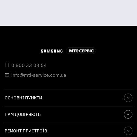
користуватися пристроєм тривалий період.
0 800 33 03 54
info@mti-service.com.ua
ОСНОВНІ ПУНКТИ
НАМ ДОВІРЯЮТЬ
РЕМОНТ ПРИСТРОЇВ