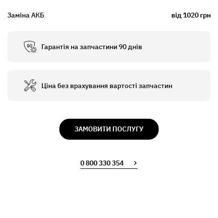
Заміна АКБ
від 1020 грн
Гарантія на запчастини 90 днів
Ціна без врахування вартості запчастин
ЗАМОВИТИ ПОСЛУГУ
0 800 330 354