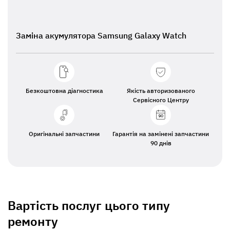
Заміна акумулятора Samsung Galaxy Watch
Безкоштовна діагностика
Якість авторизованого
Сервісного Центру
Оригінальні запчастини
Гарантія на замінені запчастини
90 днів
Вартість послуг цього типу
ремонту