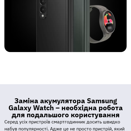
Заміна акумулятора Samsung
Galaxy Watch – необхідна робота
для подальшого користування
Серед усіх пристроїв смартгодинник досить швидко
набув популярності. Адже це не просто пристрій, який