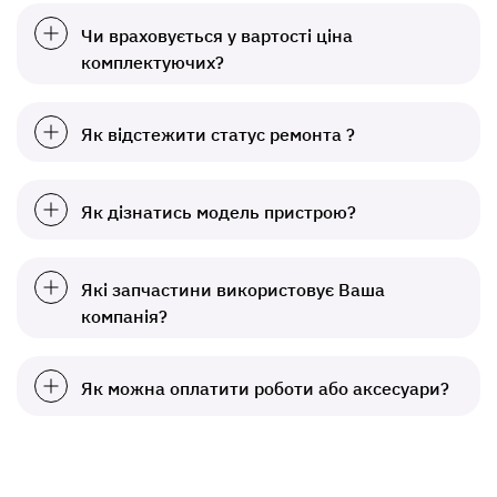
Чи враховується у вартості ціна
комплектуючих?
Як відстежити статус ремонта ?
Як дізнатись модель пристрою?
Які запчастини використовує Ваша
компанія?
Як можна оплатити роботи або аксесуари?