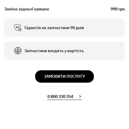
Заміна задньої кришки
990 грн
Гарантія на запчастини 90 днів
Запчастини входять у вартість
ЗАМОВИТИ ПОСЛУГУ
0 800 330 354