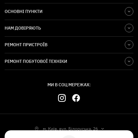
ОСНОВНІ ПУНКТИ
НАМ ДОВІРЯЮТЬ
РЕМОНТ ПРИСТРОЇВ
РЕМОНТ ПОБУТОВОЇ ТЕХНІКИ
МИ В СОЦ МЕРЕЖАХ:
м. Київ, вул. Білоруська, 26