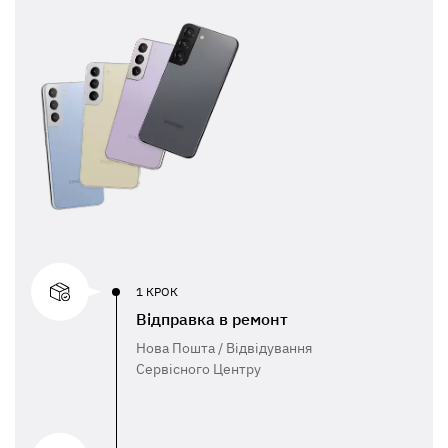
1 КРОК
Відправка в ремонт
Нова Пошта / Відвідування
Сервісного Центру