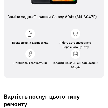
Заміна задньої кришки Galaxy A04s (SM-A047F)
Безкоштовна діагностика
Якість авторизованого
Сервісного Центру
Оригінальні запчастини
Гарантія на замінені запчастини
90 днів
Вартість послуг цього типу
ремонту