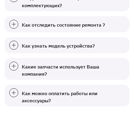
комплектующих?
Как отследить состояние ремонта ?
Как узнать модель устройства?
Какие запчасти использует Ваша
компания?
Как можно оплатить работы или
аксессуары?