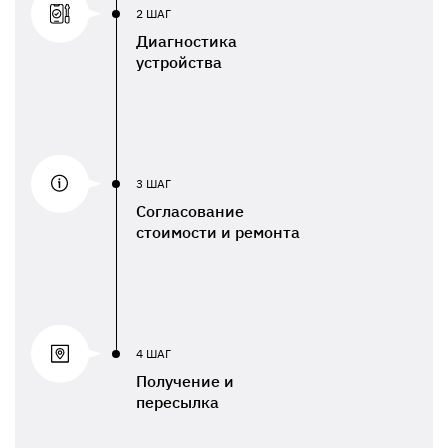
2 ШАГ
Диагностика
устройства
3 ШАГ
Согласование
стоимости и ремонта
4 ШАГ
Получение и
пересылка