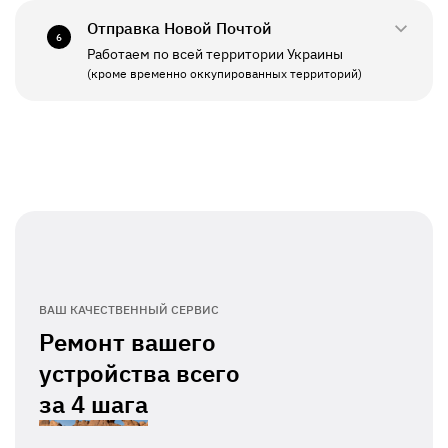
Отправка Новой Почтой
6
Работаем по всей территории Украины
ПН - ПТ
11:00 - 19:00
(кроме временно оккупированных территорий)
СБ - ВС
Выходной
ВАШ КАЧЕСТВЕННЫЙ СЕРВИС
Ремонт вашего
устройства всего
за
4 шага