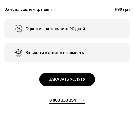
Замена задней крышки
990 грн
Гарантия на запчасти 90 дней
Запчасти входят в стоимость
ЗАКАЗАТЬ УСЛУГУ
0 800 330 354