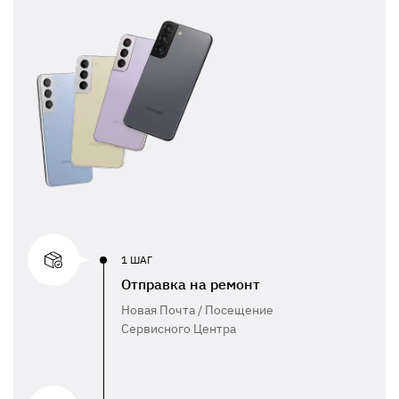
1 ШАГ
Отправка на ремонт
Новая Почта / Посещение
Сервисного Центра