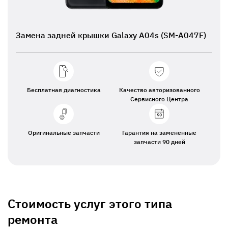
Замена задней крышки Galaxy A04s (SM-A047F)
Бесплатная диагностика
Качество авторизованного
Сервисного Центра
Оригинальные запчасти
Гарантия на замененные
запчасти 90 дней
Стоимость услуг этого типа
ремонта