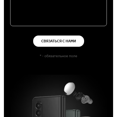
СВЯЗАТЬСЯ С НАМИ
* - обязательное поле