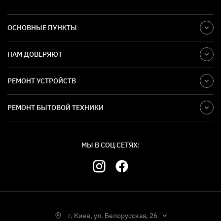
ОСНОВНЫЕ ПУНКТЫ
НАМ ДОВЕРЯЮТ
РЕМОНТ УСТРОЙСТВ
РЕМОНТ БЫТОВОЙ ТЕХНИКИ
МЫ В СОЦ СЕТЯХ:
г. Киев, ул. Белорусская, 26