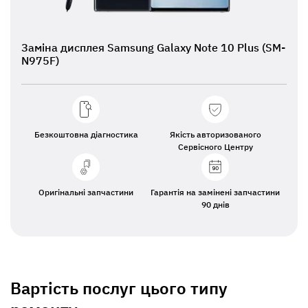
Заміна дисплея Samsung Galaxy Note 10 Plus (SM-
N975F)
Безкоштовна діагностика
Якість авторизованого
Сервісного Центру
Оригінальні запчастини
Гарантія на замінені запчастини
90 днів
Вартість послуг цього типу