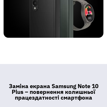
Заміна екрана Samsung Note 10
Plus – повернення колишньої
працездатності смартфона