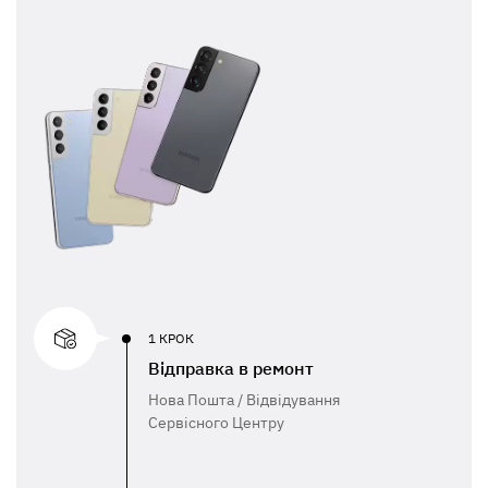
1 КРОК
Відправка в ремонт
Нова Пошта / Відвідування
Сервісного Центру