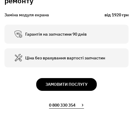
ремонту
Заміна модуля екрана
від 1920 грн
Гарантія на запчастини 90 днів
Ціна без врахування вартості запчастин
ЗАМОВИТИ ПОСЛУГУ
0 800 330 354