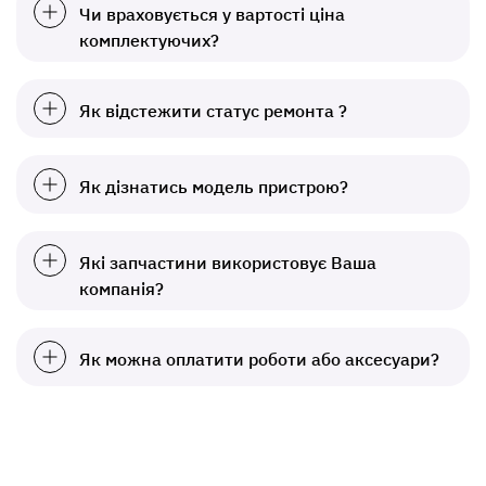
Чи враховується у вартості ціна
комплектуючих?
Як відстежити статус ремонта ?
Як дізнатись модель пристрою?
Які запчастини використовує Ваша
компанія?
Як можна оплатити роботи або аксесуари?