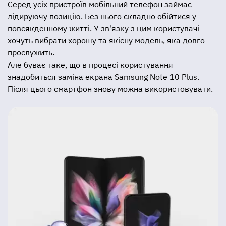
Серед усіх пристроїв мобільний телефон займає
лідируючу позицію. Без нього складно обійтися у
повсякденному житті. У зв'язку з цим користувачі
хочуть вибрати хорошу та якісну модель, яка довго
прослужить.
Але буває таке, що в процесі користування
знадобиться заміна екрана Samsung Note 10 Plus.
Після цього смартфон знову можна використовувати.