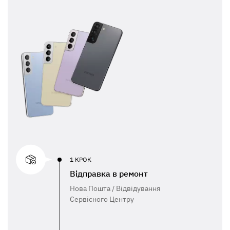
1 КРОК
Відправка в ремонт
Нова Пошта / Відвідування
Сервісного Центру