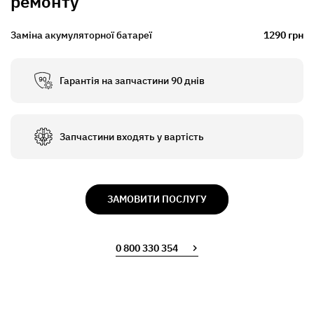
ремонту
Заміна акумуляторної батареї
1290 грн
Гарантія на запчастини 90 днів
Запчастини входять у вартість
ЗАМОВИТИ ПОСЛУГУ
0 800 330 354