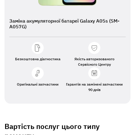
Заміна акумуляторної батареї Galaxy A05s (SM-
A057G)
Безкоштовна діагностика
Якість авторизованого
Сервісного Центру
Оригінальні запчастини
Гарантія на замінені запчастини
90 днів
Вартість послуг цього типу