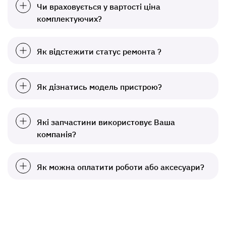
Чи враховується у вартості ціна
комплектуючих?
Як відстежити статус ремонта ?
Як дізнатись модель пристрою?
Які запчастини використовує Ваша
компанія?
Як можна оплатити роботи або аксесуари?