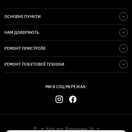
ОСНОВНІ ПУНКТИ
НАМ ДОВІРЯЮТЬ
РЕМОНТ ПРИСТРОЇВ
РЕМОНТ ПОБУТОВОЇ ТЕХНІКИ
МИ В СОЦ МЕРЕЖАХ:
м. Київ, вул. Білоруська, 26