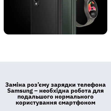
Заміна роз’єму зарядки телефона
Samsung – необхідна робота для
подальшого нормального
користування смартфоном