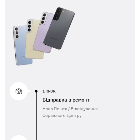
1 КРОК
Відправка в ремонт
Нова Пошта / Відвідування
Сервісного Центру