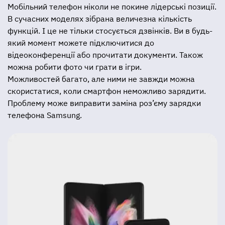
Мобільний телефон ніколи не покине лідерські позиції.
В сучасних моделях зібрана величезна кількість
функцій. І це не тільки стосується дзвінків. Ви в будь-
який момент можете підключитися до
відеоконференції або прочитати документи. Також
можна робити фото чи грати в ігри.
Можливостей багато, але ними не завжди можна
скористатися, коли смартфон неможливо зарядити.
Проблему може виправити заміна роз’єму зарядки
телефона Samsung.