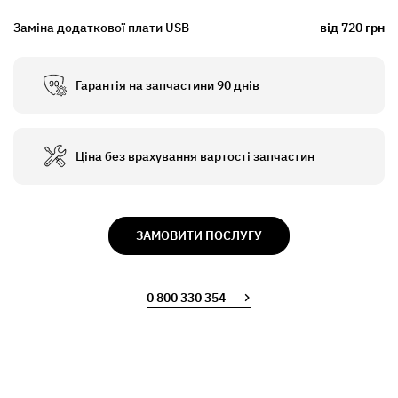
Заміна додаткової плати USB
від 720 грн
Гарантія на запчастини 90 днів
Ціна без врахування вартості запчастин
ЗАМОВИТИ ПОСЛУГУ
0 800 330 354