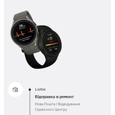
1 КРОК
Відправка в ремонт
Нова Пошта / Відвідування
Сервісного Центру