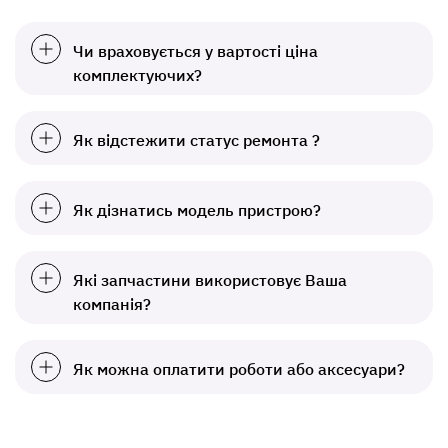
Чи враховується у вартості ціна
комплектуючих?
Як відстежити статус ремонта ?
Як дізнатись модель пристрою?
Які запчастини використовує Ваша
компанія?
Як можна оплатити роботи або аксесуари?