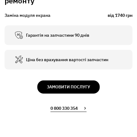
ремонту
Заміна модуля екрана
від 1740 грн
Гарантія на запчастини 90 днів
Ціна без врахування вартості запчастин
ЗАМОВИТИ ПОСЛУГУ
0 800 330 354