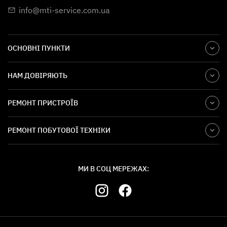
info@mti-service.com.ua
ОСНОВНІ ПУНКТИ
НАМ ДОВІРЯЮТЬ
РЕМОНТ ПРИСТРОЇВ
РЕМОНТ ПОБУТОВОЇ ТЕХНІКИ
МИ В СОЦ МЕРЕЖАХ: