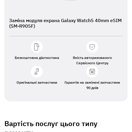
Заміна модуля екрана Galaxy Watch5 40mm eSIM
(SM-R905F)
Безкоштовна діагностика
Якість авторизованого
Сервісного Центру
Оригінальні запчастини
Гарантія на замінені запчастини
90 днів
Вартість послуг цього типу