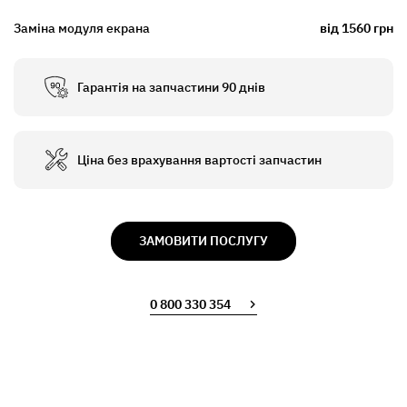
Заміна модуля екрана
від 1560 грн
Гарантія на запчастини 90 днів
Ціна без врахування вартості запчастин
ЗАМОВИТИ ПОСЛУГУ
0 800 330 354