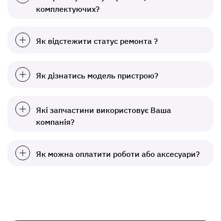
комплектуючих?
Як відстежити статус ремонта ?
Як дізнатись модель пристрою?
Які запчастини використовує Ваша
компанія?
Як можна оплатити роботи або аксесуари?