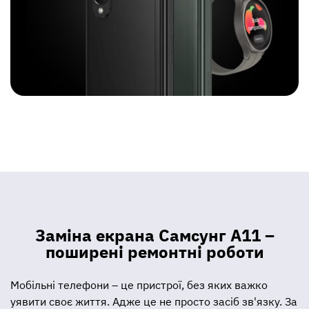
Заміна екрана Самсунг А11 –
поширені ремонтні роботи
Мобільні телефони – це пристрої, без яких важко
уявити своє життя. Адже це не просто засіб зв'язку. За