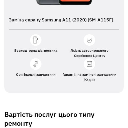
Заміна екрану Samsung А11 (2020) (SM-A115F)
Безкоштовна діагностика
Якість авторизованого
Сервісного Центру
Оригінальні запчастини
Гарантія на замінені запчастини
90 днів
Вартість послуг цього типу
ремонту