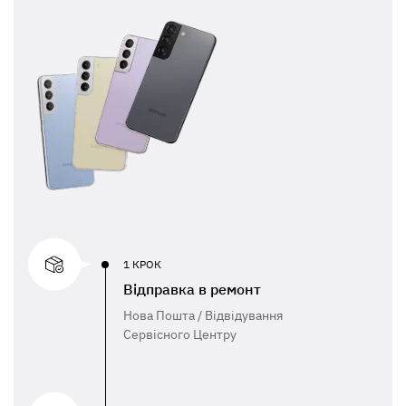
1 КРОК
Відправка в ремонт
Нова Пошта / Відвідування
Сервісного Центру