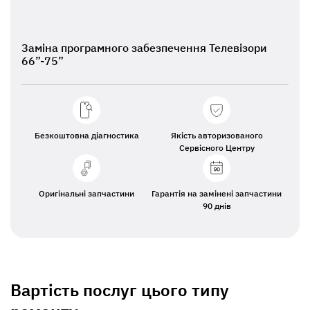
Заміна програмного забезпечення Телевізори
66”-75”
Безкоштовна діагностика
Якість авторизованого
Сервісного Центру
Оригінальні запчастини
Гарантія на замінені запчастини
90 днів
Вартість послуг цього типу