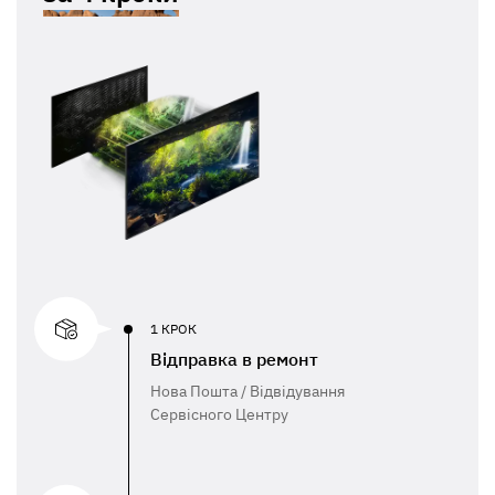
1 КРОК
Відправка в ремонт
Нова Пошта / Відвідування
Сервісного Центру