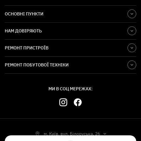
ОСНОВНІ ПУНКТИ
НАМ ДОВІРЯЮТЬ
РЕМОНТ ПРИСТРОЇВ
РЕМОНТ ПОБУТОВОЇ ТЕХНІКИ
МИ В СОЦ МЕРЕЖАХ:
м. Київ, вул. Білоруська, 26