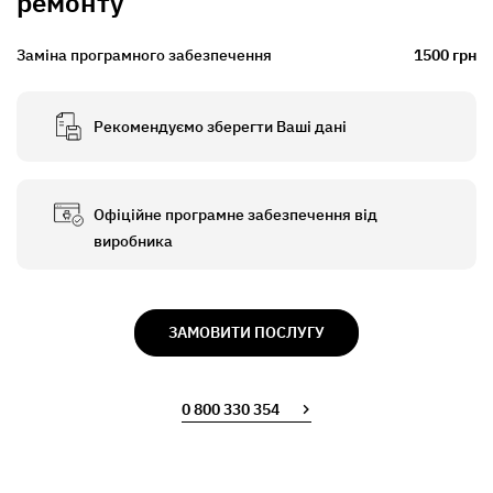
ремонту
Заміна програмного забезпечення
1500 грн
Рекомендуємо зберегти Ваші дані
Офіційне програмне забезпечення від
виробника
ЗАМОВИТИ ПОСЛУГУ
0 800 330 354