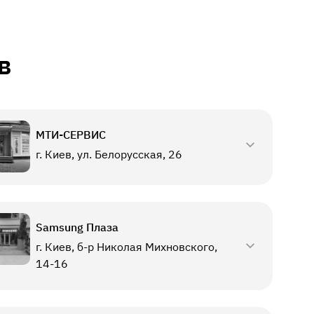
в
МТИ-СЕРВИС
г. Киев, ул. Белорусская, 26
Samsung Плаза
г. Киев, б-р Николая Михновского,
14-16