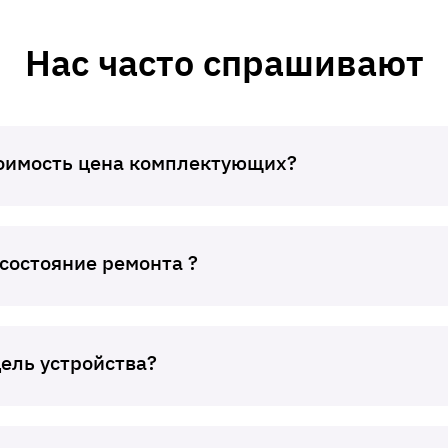
Нас часто спрашивают
тоимость цена комплектующих?
 состояние ремонта ?
дель устройства?