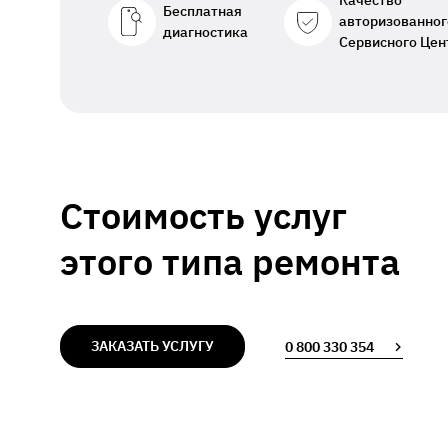
Качество
Бесплатная
авторизованног
диагностика
Сервисного Цен
Стоимость услуг
этого типа ремонта
ЗАКАЗАТЬ УСЛУГУ
0 800 330 354