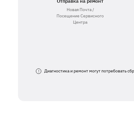
Отправка на ремонт
Новая Почта /
Посещение Сервисного
Центра
Диагностика и ремонт могут потребовать сб
!