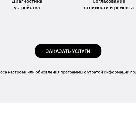
Диагностика
Согласование
устройства
стоимости и ремонта
ЗАКАЗАТЬ УСЛУГИ
роса настроек или обновления программы с утратой информации по