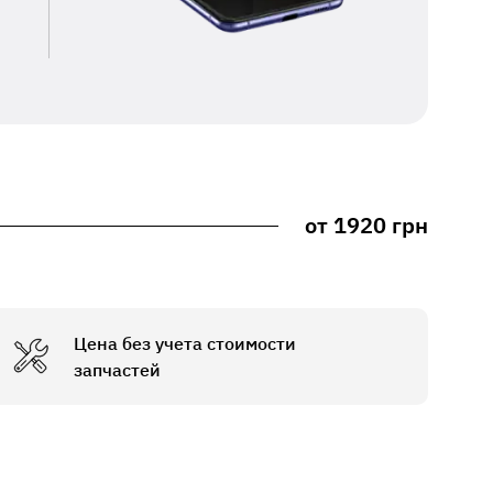
от 1920 грн
Цена без учета стоимости
запчастей