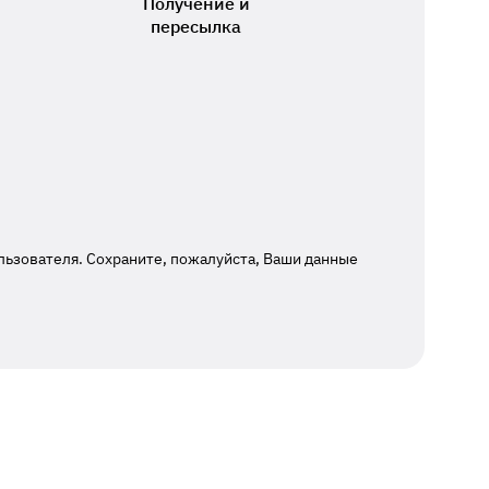
Получение и
пересылка
льзователя. Сохраните, пожалуйста, Ваши данные