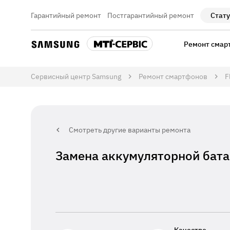
Гарантийный ремонт
Постгарантийный ремонт
Стату
Ремонт смар
Сервисный центр Samsung
Ремонт смартфонов
F
Смотреть другие варианты ремонта
Замена аккумуляторной батар