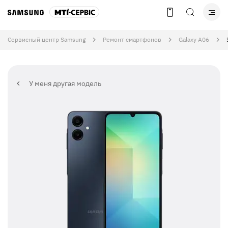
Сервисный центр Samsung
Ремонт смартфонов
Galaxy A06
У меня другая модель