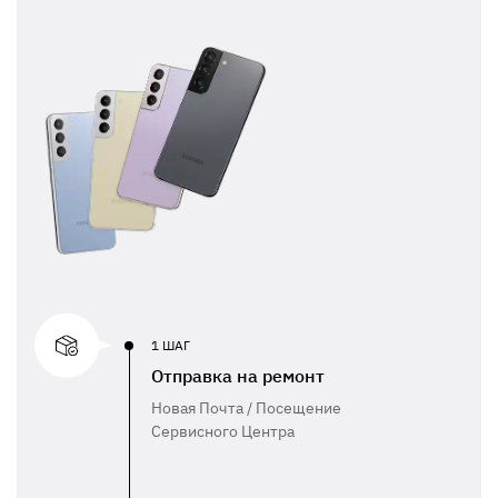
1 ШАГ
Отправка на ремонт
Новая Почта / Посещение
Сервисного Центра