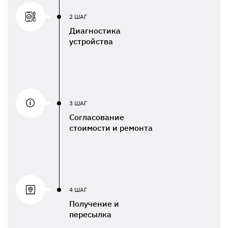
2 ШАГ
Диагностика
устройства
3 ШАГ
Согласование
стоимости и ремонта
4 ШАГ
Получение и
пересылка