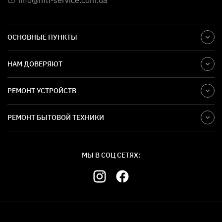
info@mti-service.com.ua
ОСНОВНЫЕ ПУНКТЫ
НАМ ДОВЕРЯЮТ
РЕМОНТ УСТРОЙСТВ
РЕМОНТ БЫТОВОЙ ТЕХНИКИ
МЫ В СОЦ СЕТЯХ: