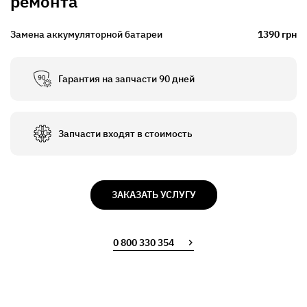
ремонта
Замена аккумуляторной батареи
1390 грн
Гарантия на запчасти 90 дней
Запчасти входят в стоимость
ЗАКАЗАТЬ УСЛУГУ
0 800 330 354