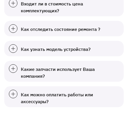
Входит ли в стоимость цена
комплектующих?
Как отследить состояние ремонта ?
Как узнать модель устройства?
Какие запчасти использует Ваша
компания?
Как можно оплатить работы или
аксессуары?