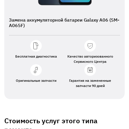
Замена аккумуляторной батареи Galaxy A06 (SM-
A065F)
Бесплатная диагностика
Качество авторизованного
Сервисного Центра
Оригинальные запчасти
Гарантия на замененные
запчасти 90 дней
Стоимость услуг этого типа