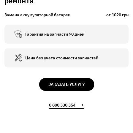
ремонта
Замена аккумуляторной батареи
от 1020 грн
Гарантия на запчасти 90 дней
Цена без учета стоимости запчастей
ЗАКАЗАТЬ УСЛУГУ
0 800 330 354