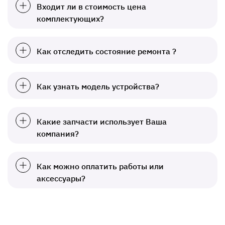
Входит ли в стоимость цена
комплектующих?
Как отследить состояние ремонта ?
Как узнать модель устройства?
Какие запчасти использует Ваша
компания?
Как можно оплатить работы или
аксессуары?