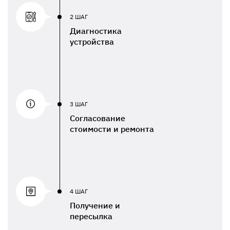
2 ШАГ
Диагностика
устройства
3 ШАГ
Согласование
стоимости и ремонта
4 ШАГ
Получение и
пересылка