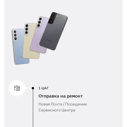
1 ШАГ
Отправка на ремонт
Новая Почта / Посещение
Сервисного Центра