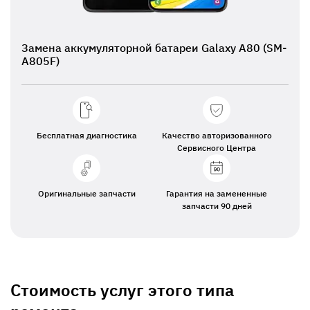
Замена аккумуляторной батареи Galaxy A80 (SM-
A805F)
Бесплатная диагностика
Качество авторизованного
Сервисного Центра
Оригинальные запчасти
Гарантия на замененные
запчасти 90 дней
Стоимость услуг этого типа