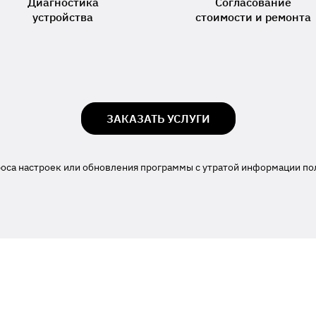
Диагностика
Согласование
устройства
стоимости и ремонта
ЗАКАЗАТЬ УСЛУГИ
роса настроек или обновления программы с утратой информации по