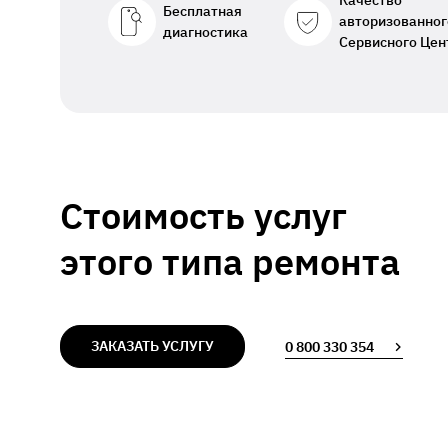
Качество
Бесплатная
авторизованног
диагностика
Сервисного Цен
Стоимость услуг
этого типа ремонта
ЗАКАЗАТЬ УСЛУГУ
0 800 330 354