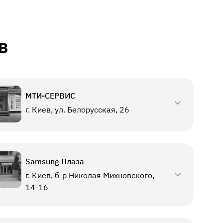
в
МТИ-СЕРВИС
г. Киев, ул. Белорусская, 26
Samsung Плаза
г. Киев, б-р Николая Михновского,
14-16