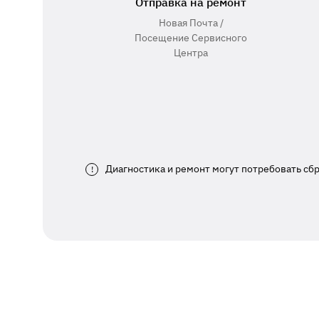
Отправка на ремонт
Новая Почта /
Посещение Сервисного
Центра
Диагностика и ремонт могут потребовать сб
!