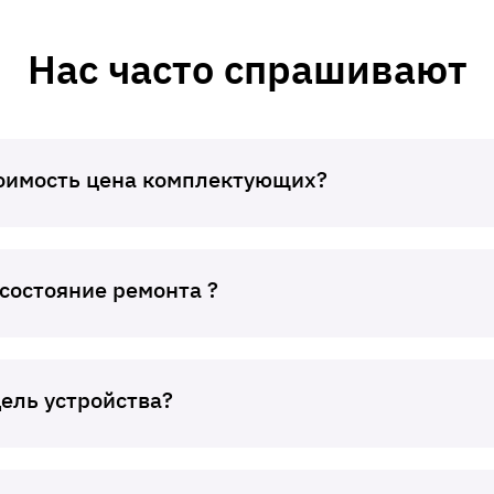
Нас часто спрашивают
тоимость цена комплектующих?
 состояние ремонта ?
дель устройства?