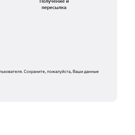
Получение и
пересылка
льзователя. Сохраните, пожалуйста, Ваши данные