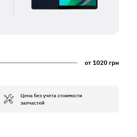
от 1020 грн
Цена без учета стоимости
запчастей