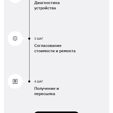
Диагностика
устройства
3 ШАГ
Согласование
стоимости и ремонта
4 ШАГ
Получение и
пересылка