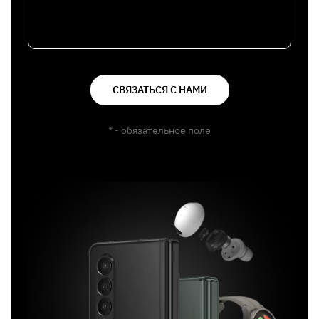
СВЯЗАТЬСЯ С НАМИ
* - обязательное поле