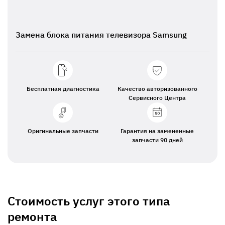
Замена блока питания телевизора Samsung
Бесплатная диагностика
Качество авторизованного
Сервисного Центра
Оригинальные запчасти
Гарантия на замененные
запчасти 90 дней
Стоимость услуг этого типа
ремонта