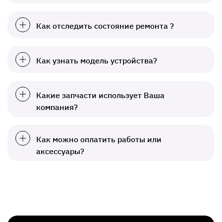
Как отследить состояние ремонта ?
Как узнать модель устройства?
Какие запчасти использует Ваша
компания?
Как можно оплатить работы или
аксессуары?