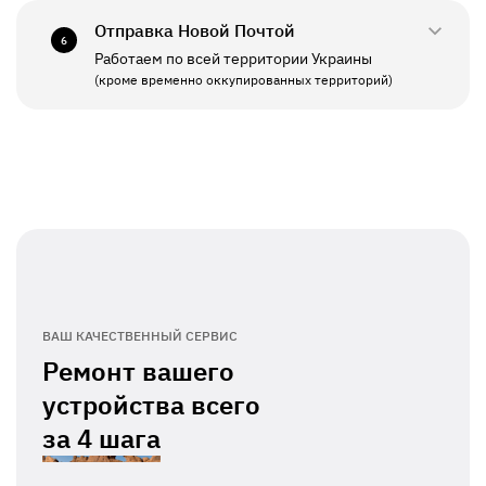
Отправка Новой Почтой
6
Работаем по всей территории Украины
ПН - ПТ
11:00 - 19:00
(кроме временно оккупированных территорий)
СБ - ВС
Выходной
ВАШ КАЧЕСТВЕННЫЙ СЕРВИС
Ремонт вашего
устройства всего
за
4 шага