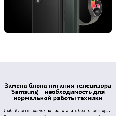
Замена блока питания телевизора
Samsung – необходимость для
нормальной работы техники
Любой дом невозможно представить без телевизора.