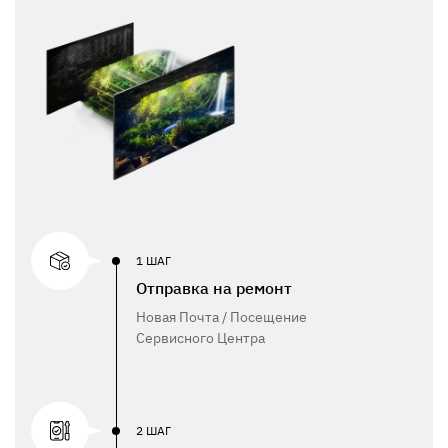
1 ШАГ
Отправка на ремонт
Новая Почта / Посещение
Сервисного Центра
2 ШАГ