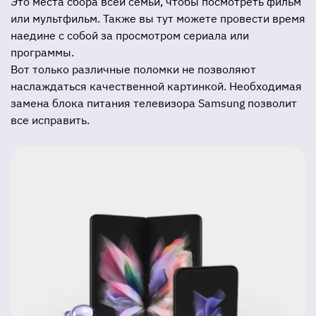
Это места сбора всей семьи, чтобы посмотреть фильм
или мультфильм. Также вы тут можете провести время
наедине с собой за просмотром сериала или
программы.
Вот только различные поломки не позволяют
наслаждаться качественной картинкой. Необходимая
замена блока питания телевизора Samsung позволит
все исправить.