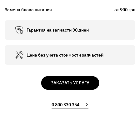
Замена блока питания
от 900 грн
Гарантия на запчасти 90 дней
Цена без учета стоимости запчастей
ЗАКАЗАТЬ УСЛУГУ
0 800 330 354