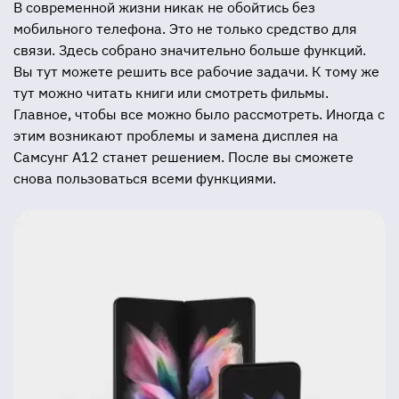
В современной жизни никак не обойтись без
мобильного телефона. Это не только средство для
связи. Здесь собрано значительно больше функций.
Вы тут можете решить все рабочие задачи. К тому же
тут можно читать книги или смотреть фильмы.
Главное, чтобы все можно было рассмотреть. Иногда с
этим возникают проблемы и замена дисплея на
Самсунг А12 станет решением. После вы сможете
снова пользоваться всеми функциями.