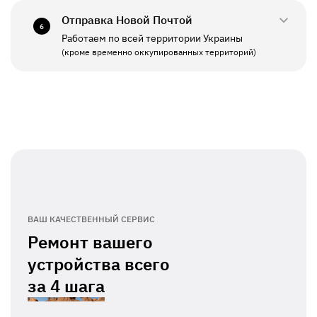
Отправка Новой Почтой
6
Работаем по всей территории Украины
ПН - ПТ
11:00 - 19:00
(кроме временно оккупированных территорий)
СБ - ВС
Выходной
ВАШ КАЧЕСТВЕННЫЙ СЕРВИС
Ремонт вашего
устройства всего
за
4 шага