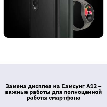
Замена дисплея на Самсунг А12 –
важные работы для полноценной
работы смартфона