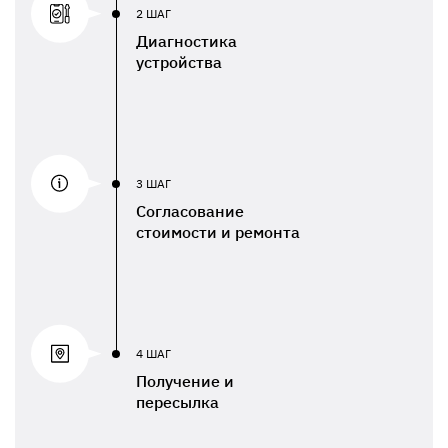
2 ШАГ
Диагностика
устройства
3 ШАГ
Согласование
стоимости и ремонта
4 ШАГ
Получение и
пересылка