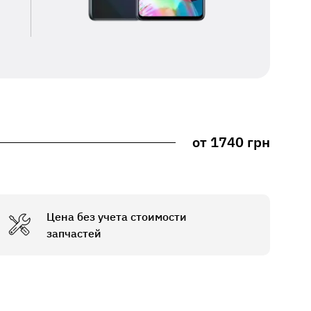
от 1740 грн
Цена без учета стоимости
запчастей