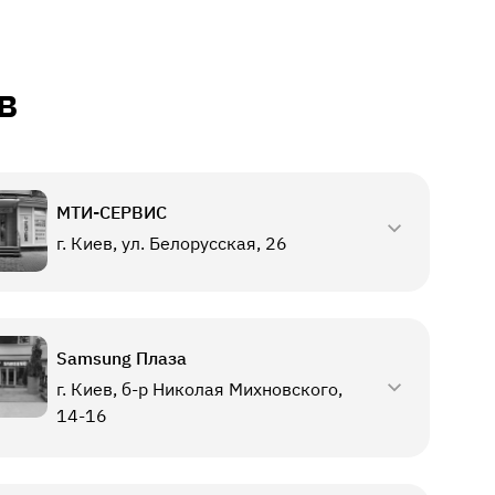
в
МТИ-СЕРВИС
г. Киев, ул. Белорусская, 26
Samsung Плаза
г. Киев, б-р Николая Михновского,
14-16