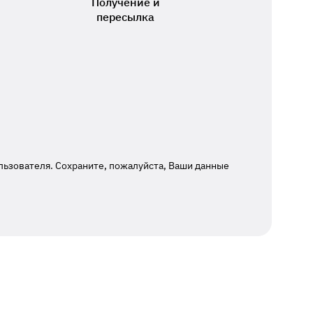
Получение и
пересылка
льзователя. Сохраните, пожалуйста, Ваши данные