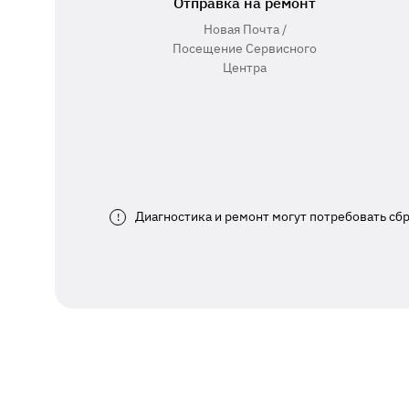
Отправка на ремонт
Новая Почта /
Посещение Сервисного
Центра
Диагностика и ремонт могут потребовать сб
!