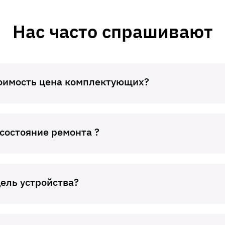
Нас часто спрашивают
тоимость цена комплектующих?
 состояние ремонта ?
дель устройства?