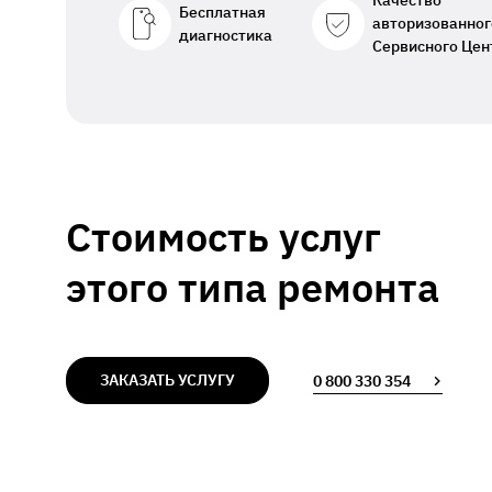
Качество
Бесплатная
авторизованног
диагностика
Сервисного Цен
Стоимость услуг
этого типа ремонта
ЗАКАЗАТЬ УСЛУГУ
0 800 330 354