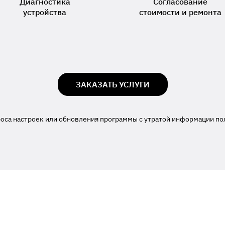
Диагностика
Согласование
устройства
стоимости и ремонта
ЗАКАЗАТЬ УСЛУГИ
роса настроек или обновления программы с утратой информации по