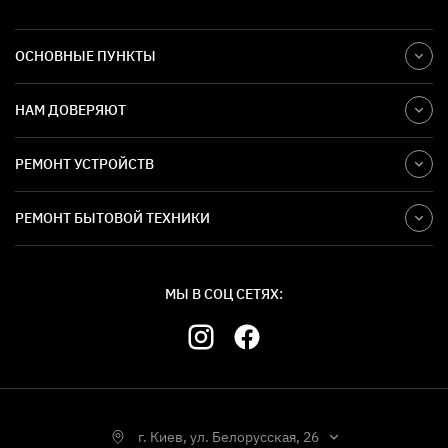
ОСНОВНЫЕ ПУНКТЫ
НАМ ДОВЕРЯЮТ
РЕМОНТ УСТРОЙСТВ
РЕМОНТ БЫТОВОЙ ТЕХНИКИ
МЫ В СОЦ СЕТЯХ:
г. Киев, ул. Белорусская, 26