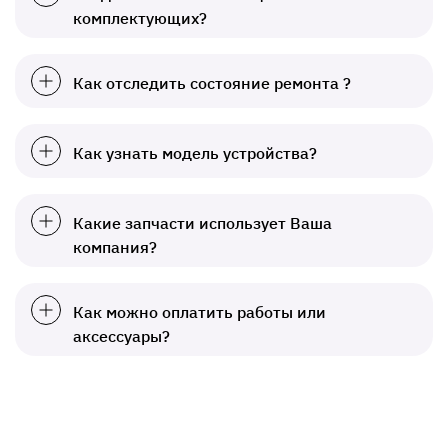
комплектующих?
Как отследить состояние ремонта ?
Как узнать модель устройства?
Какие запчасти использует Ваша
компания?
Как можно оплатить работы или
аксессуары?