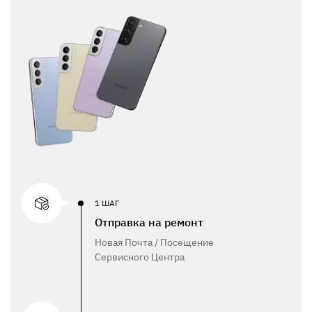
1 ШАГ
Отправка на ремонт
Новая Почта / Посещение
Сервисного Центра