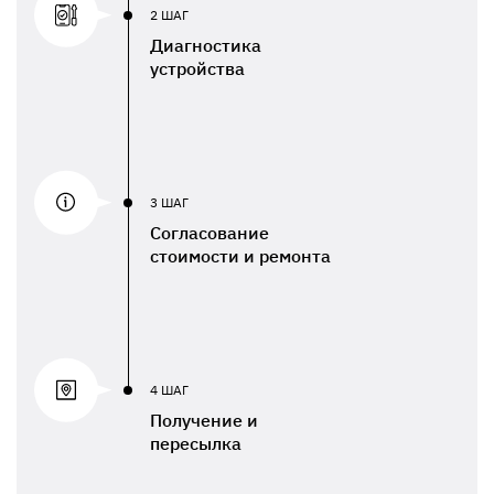
2 ШАГ
Диагностика
устройства
3 ШАГ
Согласование
стоимости и ремонта
4 ШАГ
Получение и
пересылка