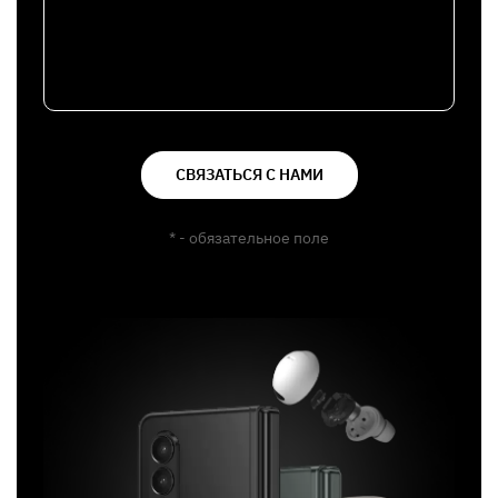
СВЯЗАТЬСЯ С НАМИ
* - обязательное поле