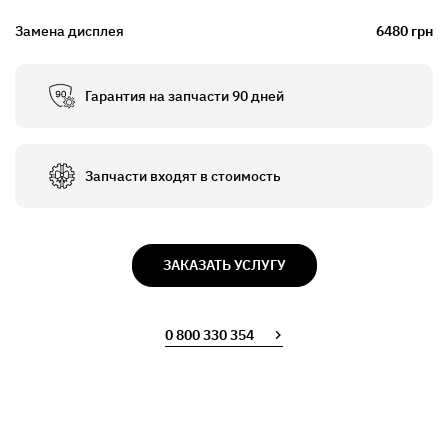
Замена дисплея
6480 грн
Гарантия на запчасти 90 дней
Запчасти входят в стоимость
ЗАКАЗАТЬ УСЛУГУ
0 800 330 354