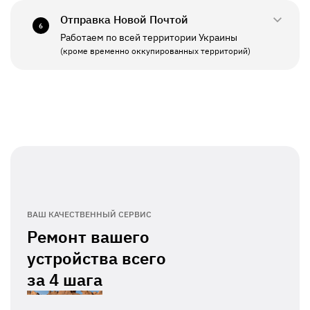
Отправка Новой Почтой
6
Работаем по всей территории Украины
ПН - ПТ
11:00 - 19:00
(кроме временно оккупированных территорий)
СБ - ВС
Выходной
ВАШ КАЧЕСТВЕННЫЙ СЕРВИС
Ремонт вашего
устройства всего
за
4 шага