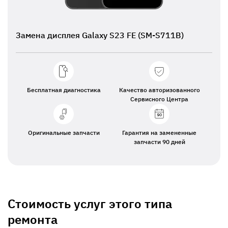
Замена дисплея Galaxy S23 FE (SM-S711B)
Бесплатная диагностика
Качество авторизованного
Сервисного Центра
Оригинальные запчасти
Гарантия на замененные
запчасти 90 дней
Стоимость услуг этого типа
ремонта