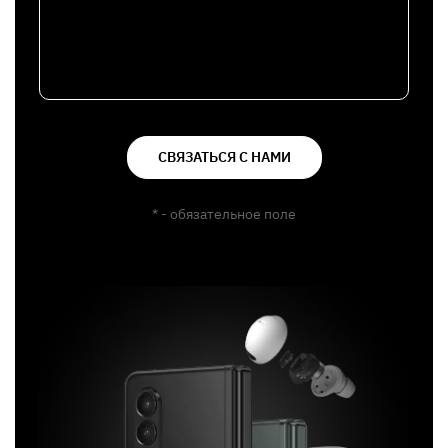
СВЯЗАТЬСЯ С НАМИ
* - обязательное поле