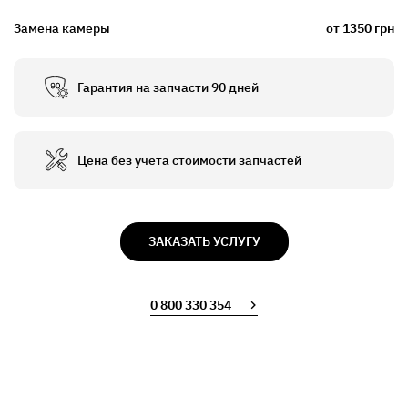
Замена камеры
от 1350 грн
Гарантия на запчасти 90 дней
Цена без учета стоимости запчастей
ЗАКАЗАТЬ УСЛУГУ
0 800 330 354