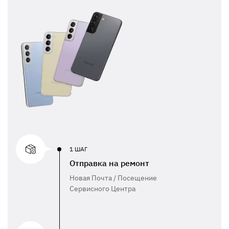
1 ШАГ
Отправка на ремонт
Новая Почта / Посещение
Сервисного Центра