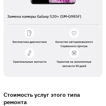
Замена камеры Galaxy S20+ (SM-G985F)
Бесплатная диагностика
Качество авторизованного
Сервисного Центра
Оригинальные запчасти
Гарантия на замененные
запчасти 90 дней
Стоимость услуг этого типа
ремонта