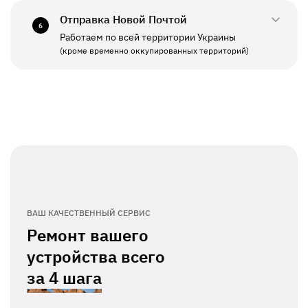
Отправка Новой Почтой
6
Работаем по всей территории Украины
ПН - ПТ
11:00 - 19:00
(кроме временно оккупированных территорий)
СБ - ВС
Выходной
ВАШ КАЧЕСТВЕННЫЙ СЕРВИС
Ремонт вашего
устройства всего
за
4 шага