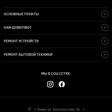
ОСНОВНЫЕ ПУНКТЫ
НАМ ДОВЕРЯЮТ
РЕМОНТ УСТРОЙСТВ
РЕМОНТ БЫТОВОЙ ТЕХНИКИ
МЫ В СОЦ СЕТЯХ:
г. Киев, ул. Белорусская, 26