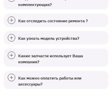
комплектующих?
Как отследить состояние ремонта ?
Как узнать модель устройства?
Какие запчасти использует Ваша
компания?
Как можно оплатить работы или
аксессуары?