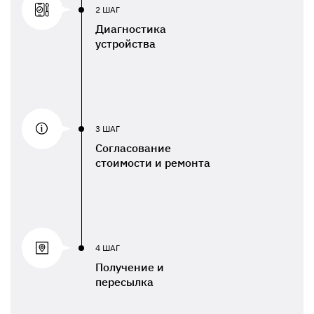
2 ШАГ
Диагностика
устройства
3 ШАГ
Согласование
стоимости и ремонта
4 ШАГ
Получение и
пересылка