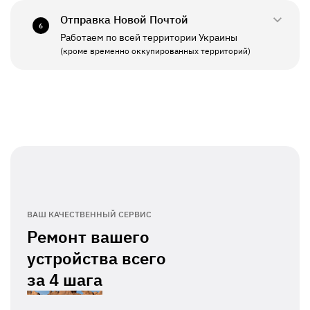
Отправка Новой Почтой
6
Работаем по всей территории Украины
ПН - ПТ
11:00 - 19:00
(кроме временно оккупированных территорий)
СБ - ВС
Выходной
ВАШ КАЧЕСТВЕННЫЙ СЕРВИС
Ремонт вашего
устройства всего
за
4 шага