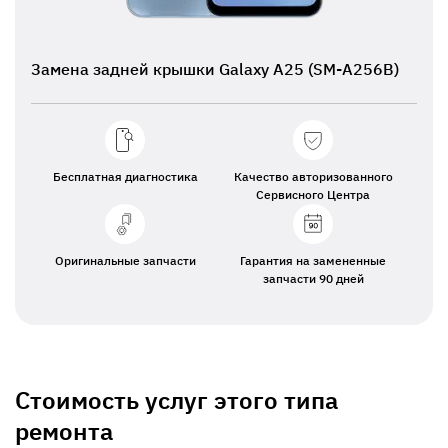
Замена задней крышки Galaxy A25 (SM-A256B)
Бесплатная диагностика
Качество авторизованного
Сервисного Центра
Оригинальные запчасти
Гарантия на замененные
запчасти 90 дней
Стоимость услуг этого типа
ремонта