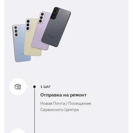
1 ШАГ
Отправка на ремонт
Новая Почта / Посещение
Сервисного Центра