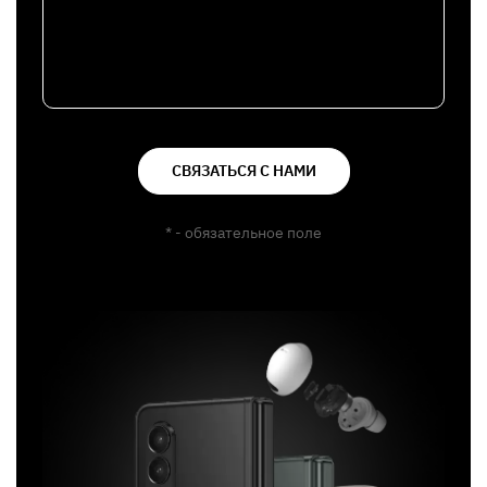
СВЯЗАТЬСЯ С НАМИ
* - обязательное поле