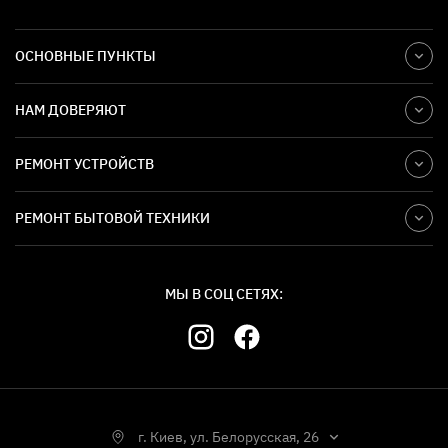
ОСНОВНЫЕ ПУНКТЫ
НАМ ДОВЕРЯЮТ
РЕМОНТ УСТРОЙСТВ
РЕМОНТ БЫТОВОЙ ТЕХНИКИ
МЫ В СОЦ СЕТЯХ:
г. Киев, ул. Белорусская, 26