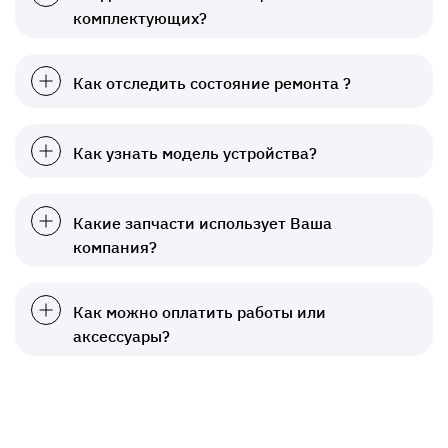
комплектующих?
Как отследить состояние ремонта ?
Как узнать модель устройства?
Какие запчасти использует Ваша
компания?
Как можно оплатить работы или
аксессуары?