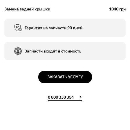
Замена задней крышки
1040 грн
Гарантия на запчасти 90 дней
Запчасти входят в стоимость
ЗАКАЗАТЬ УСЛУГУ
0 800 330 354