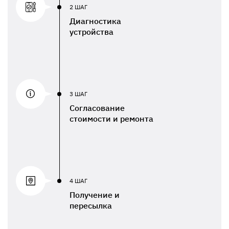
2 ШАГ
Диагностика
устройства
3 ШАГ
Согласование
стоимости и ремонта
4 ШАГ
Получение и
пересылка