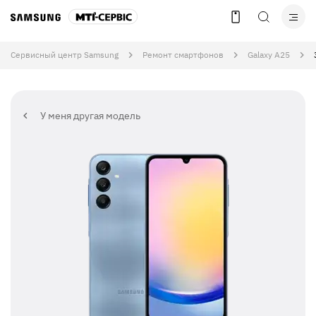
Сервисный центр Samsung
Ремонт смартфонов
Galaxy A25
У меня другая модель