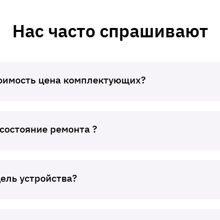
Нас часто спрашивают
тоимость цена комплектующих?
 состояние ремонта ?
дель устройства?