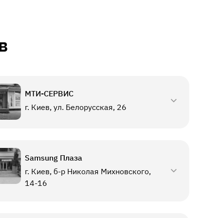
в
МТИ-СЕРВИС
г. Киев, ул. Белорусская, 26
Samsung Плаза
г. Киев, б-р Николая Михновского,
14-16