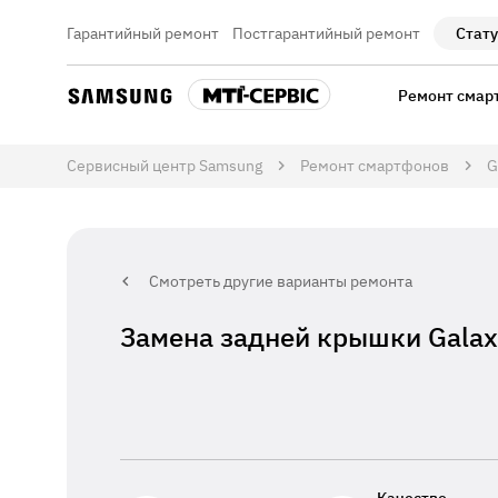
Гарантийный ремонт
Постгарантийный ремонт
Стату
Ремонт смар
Сервисный центр Samsung
Ремонт смартфонов
G
Смотреть другие варианты ремонта
Замена задней крышки Galax