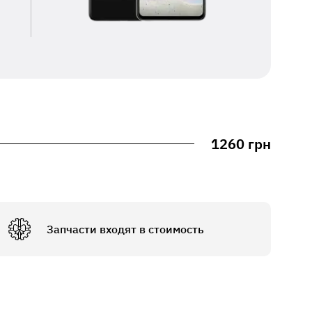
1260 грн
Запчасти входят в стоимость