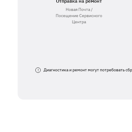
Отправка на ремонт
Новая Почта /
Посещение Сервисного
Центра
Диагностика и ремонт могут потребовать сб
!