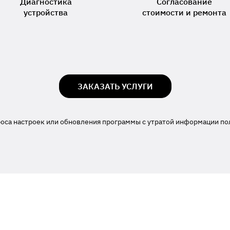
Диагностика
Согласование
устройства
стоимости и ремонта
ЗАКАЗАТЬ УСЛУГИ
роса настроек или обновления программы с утратой информации по