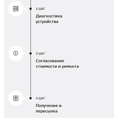
2 ШАГ
Диагностика
устройства
3 ШАГ
Согласование
стоимости и ремонта
4 ШАГ
Получение и
пересылка