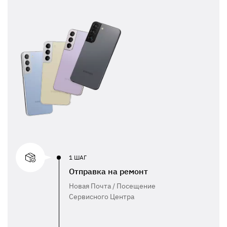
1 ШАГ
Отправка на ремонт
Новая Почта / Посещение
Сервисного Центра