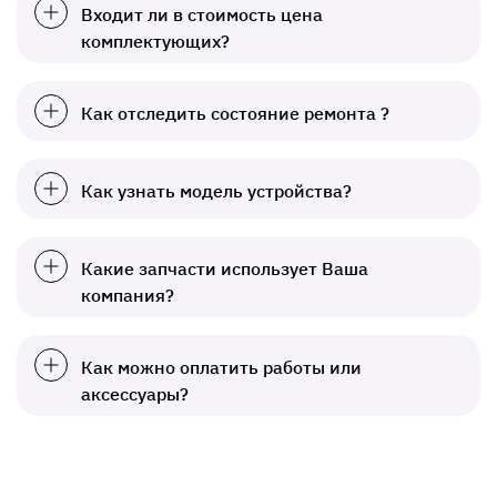
Входит ли в стоимость цена
комплектующих?
Как отследить состояние ремонта ?
Как узнать модель устройства?
Какие запчасти использует Ваша
компания?
Как можно оплатить работы или
аксессуары?