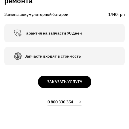
ремонта
Замена аккумуляторной батареи
1440 грн
Гарантия на запчасти 90 дней
Запчасти входят в стоимость
ЗАКАЗАТЬ УСЛУГУ
0 800 330 354