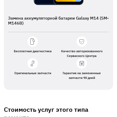
Замена аккумуляторной батареи Galaxy M14 (SM-
M146B)
Бесплатная диагностика
Качество авторизованного
Сервисного Центра
Оригинальные запчасти
Гарантия на замененные
запчасти 90 дней
Стоимость услуг этого типа