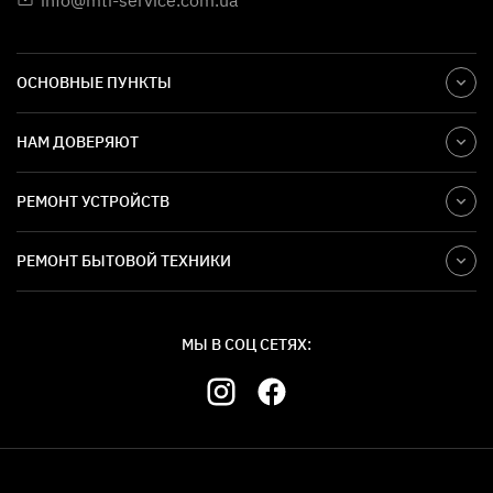
info@mti-service.com.ua
ОСНОВНЫЕ ПУНКТЫ
НАМ ДОВЕРЯЮТ
РЕМОНТ УСТРОЙСТВ
РЕМОНТ БЫТОВОЙ ТЕХНИКИ
МЫ В СОЦ СЕТЯХ: