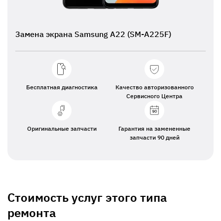
Замена экрана Samsung A22 (SM-A225F)
Бесплатная диагностика
Качество авторизованного
Сервисного Центра
Оригинальные запчасти
Гарантия на замененные
запчасти 90 дней
Стоимость услуг этого типа
ремонта