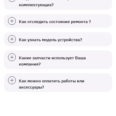
комплектующих?
Как отследить состояние ремонта ?
Как узнать модель устройства?
Какие запчасти использует Ваша
компания?
Как можно оплатить работы или
аксессуары?