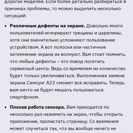
дорогих моделей. Если более детально разбираться в
причинах проблемы, то можно выделить несколько
ситуаций:
Различные дефекты на экране.
Довольно много
пользователей игнорируют трещины и царапины,
хотя они значительно усложняют пользование
устройством. А вот полоски или частичное
затемнение экрана их волнуют. Вам стоит помнить,
что любые дефекты – это повод посетить
сервисный центр. Ведь со временем их количество
будет только увеличиваться. Выполненная замена
экрана Самсунг А22 сможет все исправить. Теперь
вам ничто не будет мешать пользоваться
смартфоном.
Плохая работа сенсора.
Вам приходится по
несколько раз нажимать на экран, чтобы открыть
приложение, пролистать страницу. Со временем
может случиться так, что вы вообще ничего не