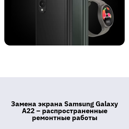
Замена экрана Samsung Galaxy
A22 – распространенные
ремонтные работы