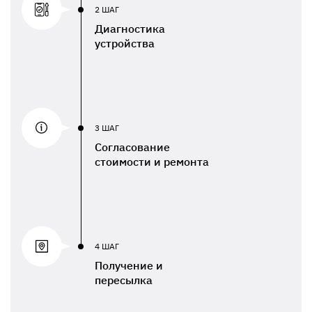
2 ШАГ
Диагностика
устройства
3 ШАГ
Согласование
стоимости и ремонта
4 ШАГ
Получение и
пересылка