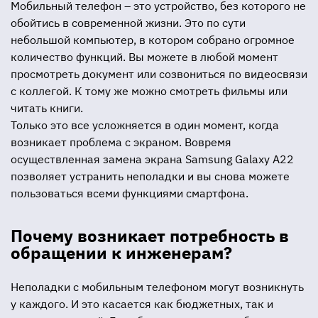
Мобильный телефон – это устройство, без которого не
обойтись в современной жизни. Это по сути
небольшой компьютер, в котором собрано огромное
количество функций. Вы можете в любой момент
просмотреть документ или созвониться по видеосвязи
с коллегой. К тому же можно смотреть фильмы или
читать книги.
Только это все усложняется в один момент, когда
возникает проблема с экраном. Вовремя
осуществленная замена экрана Samsung Galaxy A22
позволяет устранить неполадки и вы снова можете
пользоваться всеми функциями смартфона.
Почему возникает потребность в
обращении к инженерам?
Неполадки с мобильным телефоном могут возникнуть
у каждого. И это касается как бюджетных, так и