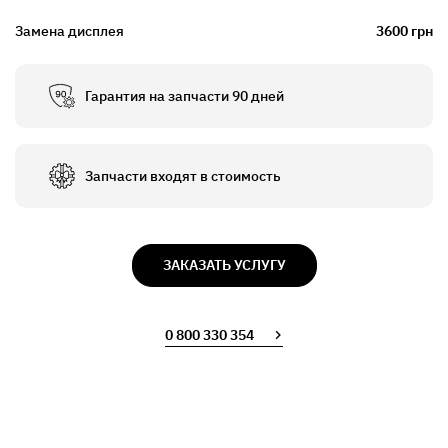
Замена дисплея
3600 грн
Гарантия на запчасти 90 дней
Запчасти входят в стоимость
ЗАКАЗАТЬ УСЛУГУ
0 800 330 354