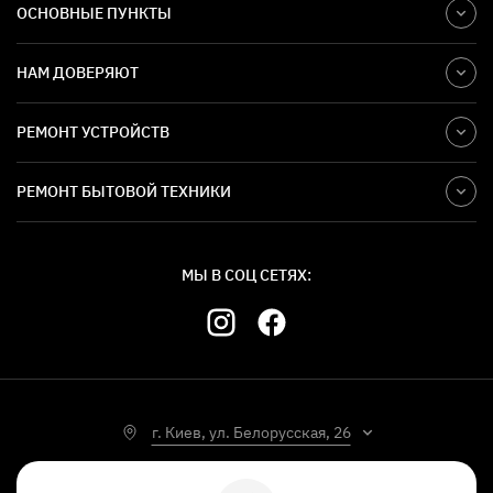
ОСНОВНЫЕ ПУНКТЫ
НАМ ДОВЕРЯЮТ
РЕМОНТ УСТРОЙСТВ
РЕМОНТ БЫТОВОЙ ТЕХНИКИ
МЫ В СОЦ СЕТЯХ:
г. Киев, ул. Белорусская, 26