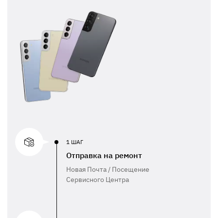
1 ШАГ
Отправка на ремонт
Новая Почта / Посещение
Сервисного Центра