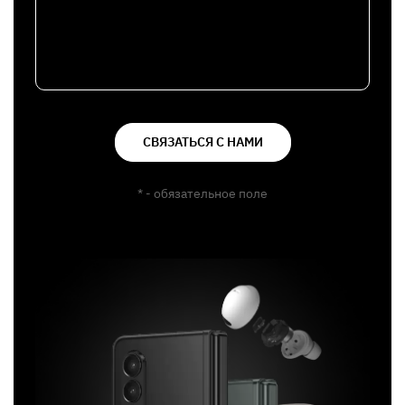
СВЯЗАТЬСЯ С НАМИ
* - обязательное поле