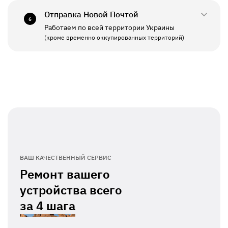
Отправка Новой Почтой
6
Работаем по всей территории Украины
ПН - ПТ
11:00 - 19:00
(кроме временно оккупированных территорий)
СБ - ВС
Выходной
ВАШ КАЧЕСТВЕННЫЙ СЕРВИС
Ремонт вашего
устройства всего
за
4 шага