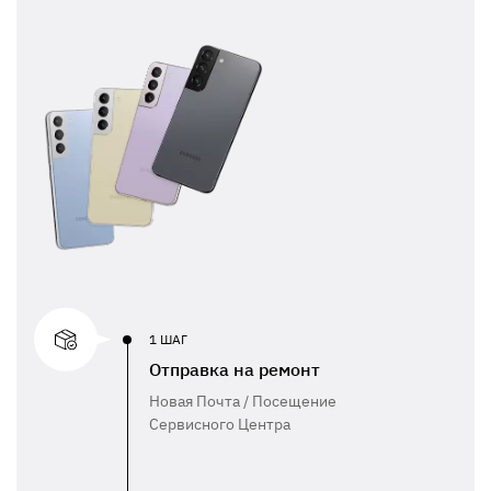
1 ШАГ
Отправка на ремонт
Новая Почта / Посещение
Сервисного Центра