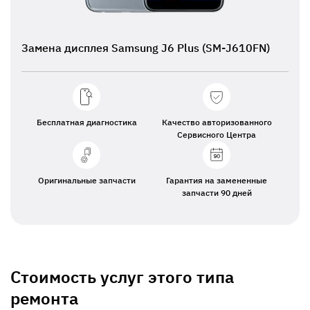
Замена дисплея Samsung J6 Plus (SM-J610FN)
Бесплатная диагностика
Качество авторизованного
Сервисного Центра
Оригинальные запчасти
Гарантия на замененные
запчасти 90 дней
Стоимость услуг этого типа
ремонта