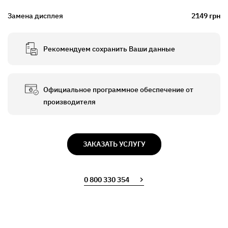
Замена дисплея
2149 грн
Рекомендуем сохранить Ваши данные
Официальное программное обеспечение от
производителя
ЗАКАЗАТЬ УСЛУГУ
0 800 330 354