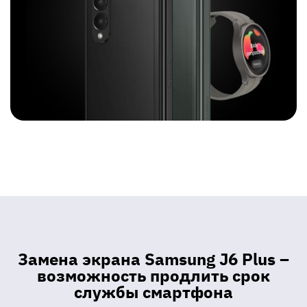
Замена экрана Samsung J6 Plus –
возможность продлить срок
службы смартфона