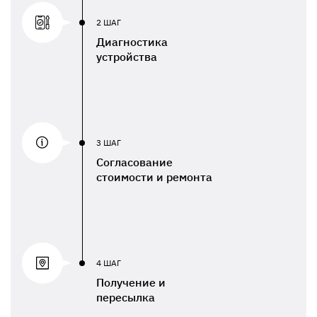
2 ШАГ
Диагностика
устройства
3 ШАГ
Согласование
стоимости и ремонта
4 ШАГ
Получение и
пересылка