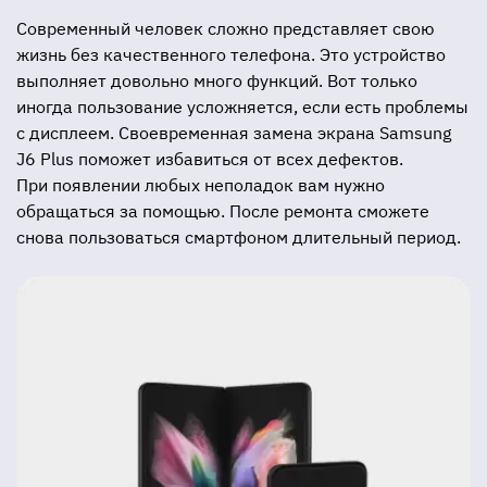
Современный человек сложно представляет свою
жизнь без качественного телефона. Это устройство
выполняет довольно много функций. Вот только
иногда пользование усложняется, если есть проблемы
с дисплеем. Своевременная замена экрана Samsung
J6 Plus поможет избавиться от всех дефектов.
При появлении любых неполадок вам нужно
обращаться за помощью. После ремонта сможете
снова пользоваться смартфоном длительный период.