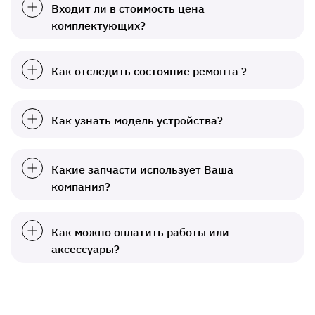
Входит ли в стоимость цена
комплектующих?
Как отследить состояние ремонта ?
Как узнать модель устройства?
Какие запчасти использует Ваша
компания?
Как можно оплатить работы или
аксессуары?