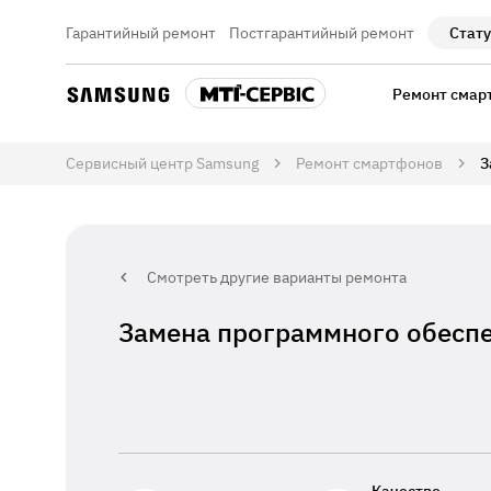
Гарантийный ремонт
Постгарантийный ремонт
Стату
Ремонт смар
Сервисный центр Samsung
Ремонт смартфонов
З
Смотреть другие варианты ремонта
Замена программного обесп