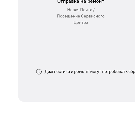
Отправка на ремонт
Новая Почта /
Посещение Сервисного
Центра
Диагностика и ремонт могут потребовать сб
!