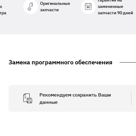
Гарантия на
Оригинальные
о
замененные
запчасти
тра
запчасти 90 дней
Замена программного обеспечения
Рекомендуем сохранить Ваши
данные