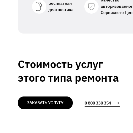
Качество
Бесплатная
авторизованног
диагностика
Сервисного Цен
Стоимость услуг
этого типа ремонта
ЗАКАЗАТЬ УСЛУГУ
0 800 330 354