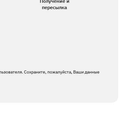
Получение и
пересылка
льзователя. Сохраните, пожалуйста, Ваши данные