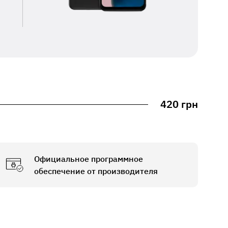
420 грн
Официальное программное
обеспечение от производителя