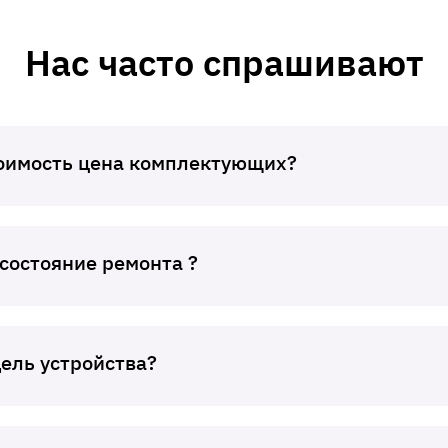
Нас часто спрашивают
тоимость цена комплектующих?
 состояние ремонта ?
дель устройства?