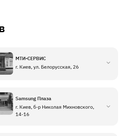
в
МТИ-СЕРВИС
г. Киев, ул. Белорусская, 26
Samsung Плаза
г. Киев, б-р Николая Михновского,
14-16