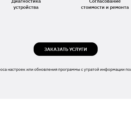
Диагностика
Согласование
устройства
стоимости и ремонта
ЗАКАЗАТЬ УСЛУГИ
роса настроек или обновления программы с утратой информации по