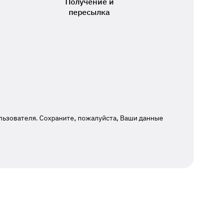
Получение и
пересылка
льзователя. Сохраните, пожалуйста, Ваши данные