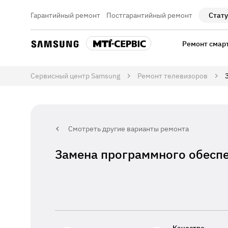
Гарантийный ремонт
Постгарантийный ремонт
Стату
Ремонт смар
Сервисный центр Samsung
Ремонт телевизоров
Смотреть другие варианты ремонта
Замена программного обесп