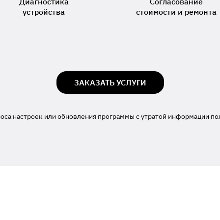
Диагностика
Согласование
устройства
стоимости и ремонта
ЗАКАЗАТЬ УСЛУГИ
роса настроек или обновления программы с утратой информации по