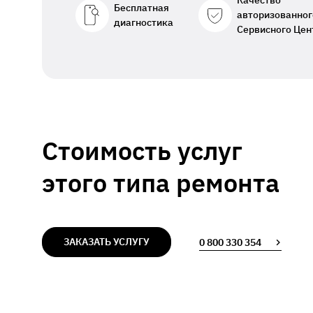
Качество
Бесплатная
авторизованног
диагностика
Сервисного Цен
Стоимость услуг
этого типа ремонта
ЗАКАЗАТЬ УСЛУГУ
0 800 330 354