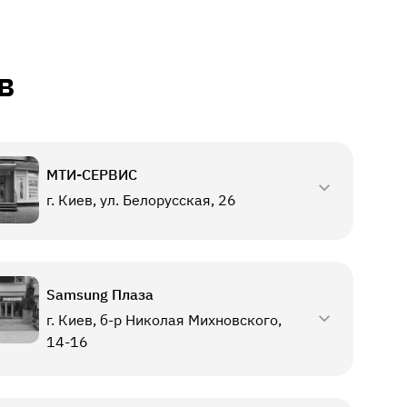
в
МТИ-СЕРВИС
г. Киев, ул. Белорусская, 26
Samsung Плаза
г. Киев, б-р Николая Михновского,
14-16