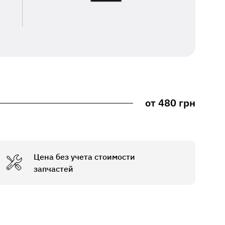
от 480 грн
Цена без учета стоимости
запчастей