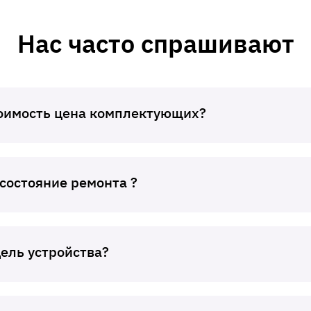
Нас часто спрашивают
тоимость цена комплектующих?
 состояние ремонта ?
дель устройства?