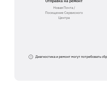
Отправка на ремонт
Новая Почта /
Посещение Сервисного
Центра
Диагностика и ремонт могут потребовать сб
!