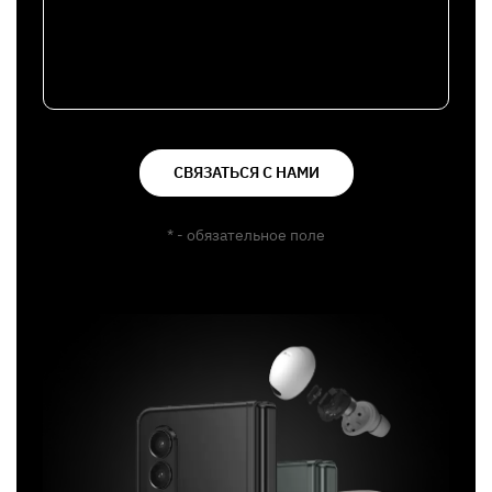
СВЯЗАТЬСЯ С НАМИ
* - обязательное поле