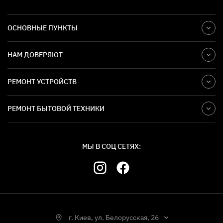
ОСНОВНЫЕ ПУНКТЫ
НАМ ДОВЕРЯЮТ
РЕМОНТ УСТРОЙСТВ
РЕМОНТ БЫТОВОЙ ТЕХНИКИ
МЫ В СОЦ СЕТЯХ:
г. Киев, ул. Белорусская, 26