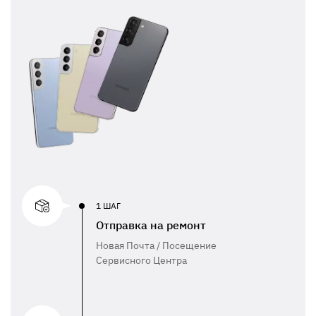
1 ШАГ
Отправка на ремонт
Новая Почта / Посещение
Сервисного Центра