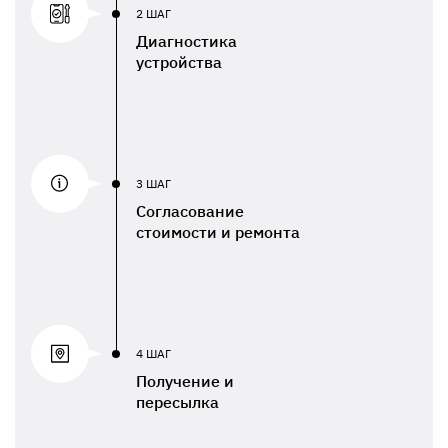
2 ШАГ
Диагностика
устройства
3 ШАГ
Согласование
стоимости и ремонта
4 ШАГ
Получение и
пересылка