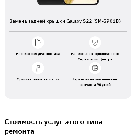
Замена задней крышки Galaxy S22 (SM-S901B)
Бесплатная диагностика
Качество авторизованного
Сервисного Центра
Оригинальные запчасти
Гарантия на замененные
запчасти 90 дней
Стоимость услуг этого типа
ремонта