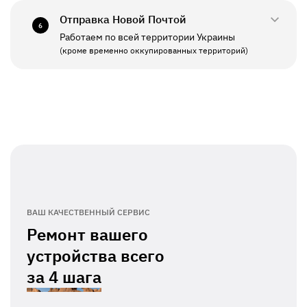
Отправка Новой Почтой
6
Работаем по всей территории Украины
ПН - ПТ
11:00 - 19:00
(кроме временно оккупированных территорий)
СБ - ВС
Выходной
ВАШ КАЧЕСТВЕННЫЙ СЕРВИС
Ремонт вашего
устройства всего
за
4 шага