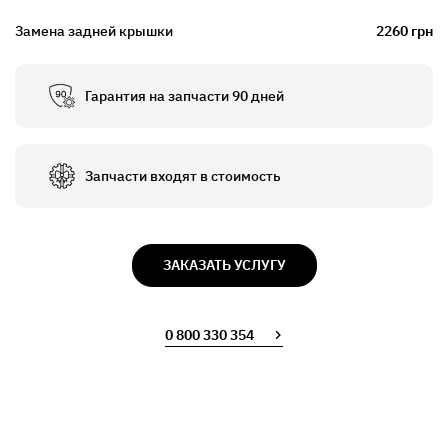
Замена задней крышки
2260 грн
Гарантия на запчасти 90 дней
Запчасти входят в стоимость
ЗАКАЗАТЬ УСЛУГУ
0 800 330 354