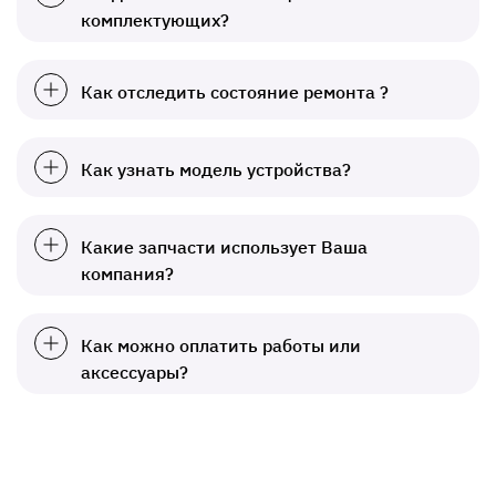
комплектующих?
Как отследить состояние ремонта ?
Как узнать модель устройства?
Какие запчасти использует Ваша
компания?
Как можно оплатить работы или
аксессуары?