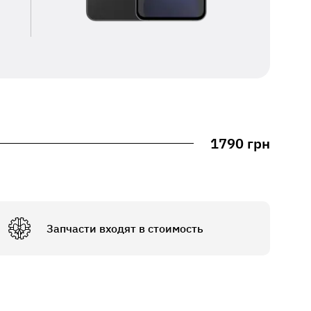
1790 грн
Запчасти входят в стоимость