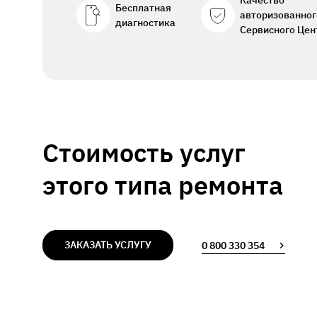
Качество
Бесплатная
авторизованног
диагностика
Сервисного Цен
Стоимость услуг
этого типа ремонта
ЗАКАЗАТЬ УСЛУГУ
0 800 330 354