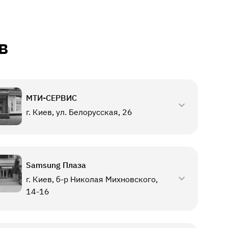
в
МТИ-СЕРВИС
г. Киев, ул. Белорусская, 26
Samsung Плаза
г. Киев, б-р Николая Михновского,
14-16