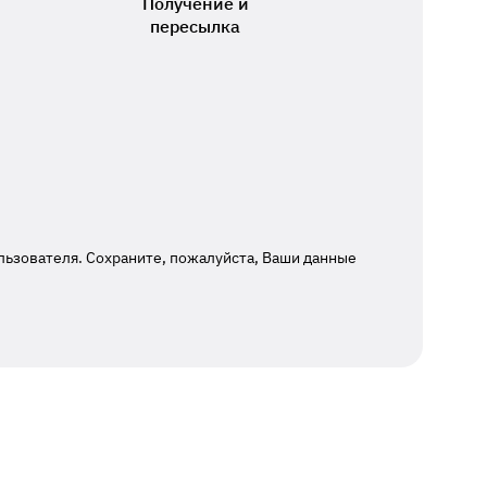
Получение и
пересылка
льзователя. Сохраните, пожалуйста, Ваши данные