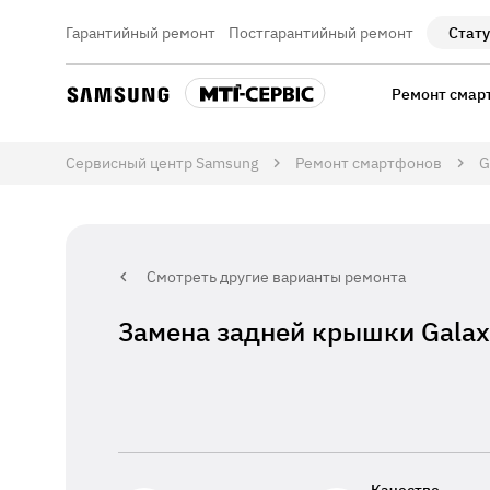
Гарантийный ремонт
Постгарантийный ремонт
Стату
Ремонт смар
Сервисный центр Samsung
Ремонт смартфонов
G
Смотреть другие варианты ремонта
Замена задней крышки Galax