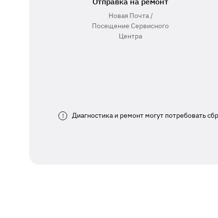
Отправка на ремонт
Новая Почта /
Посещение Сервисного
Центра
Диагностика и ремонт могут потребовать сб
!