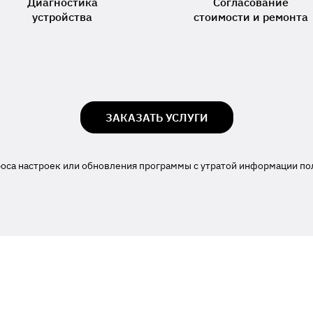
Диагностика
Согласование
устройства
стоимости и ремонта
ЗАКАЗАТЬ УСЛУГИ
роса настроек или обновления программы с утратой информации по