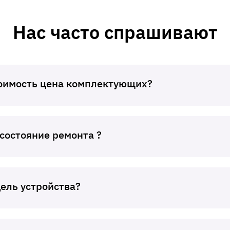
Нас часто спрашивают
тоимость цена комплектующих?
 состояние ремонта ?
дель устройства?