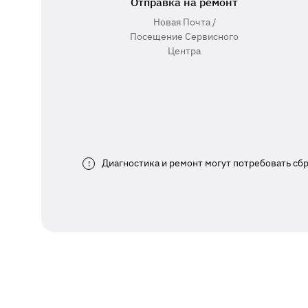
Отправка на ремонт
Новая Почта /
Посещение Сервисного
Центра
Диагностика и ремонт могут потребовать сб
!