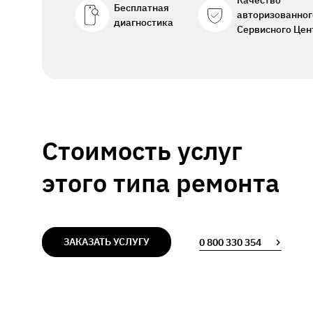
Качество
Бесплатная
авторизованног
диагностика
Сервисного Цен
Стоимость услуг
этого типа ремонта
ЗАКАЗАТЬ УСЛУГУ
0 800 330 354