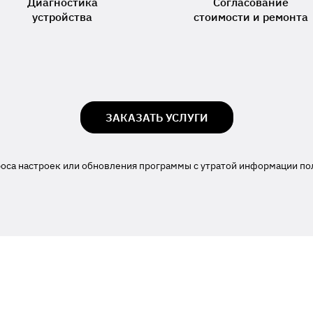
Диагностика
Согласование
устройства
стоимости и ремонта
ЗАКАЗАТЬ УСЛУГИ
роса настроек или обновления программы с утратой информации по