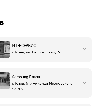
в
МТИ-СЕРВИС
г. Киев, ул. Белорусская, 26
Samsung Плаза
г. Киев, б-р Николая Михновского,
14-16