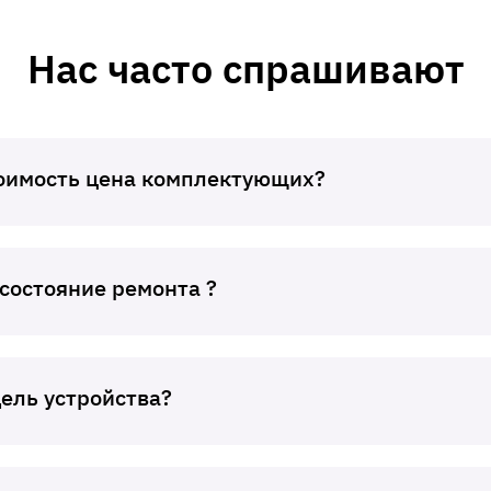
Нас часто спрашивают
тоимость цена комплектующих?
 состояние ремонта ?
дель устройства?