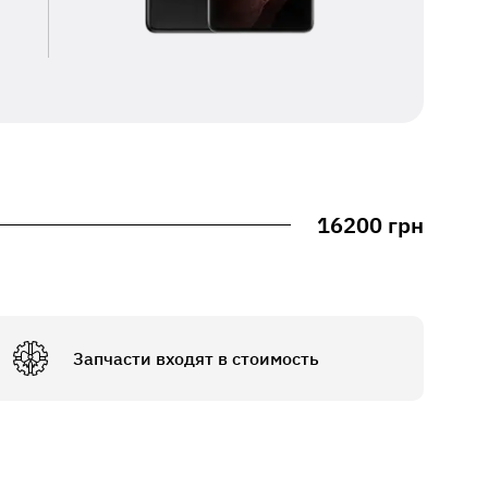
16200 грн
Запчасти входят в стоимость