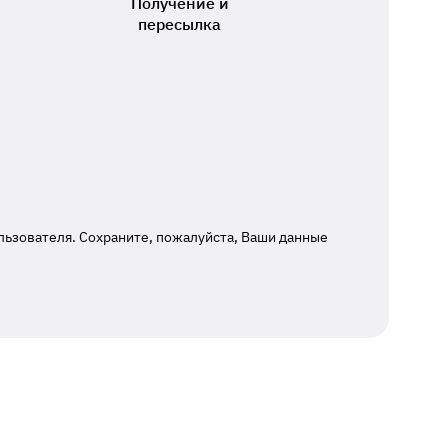
Получение и
пересылка
льзователя. Сохраните, пожалуйста, Ваши данные