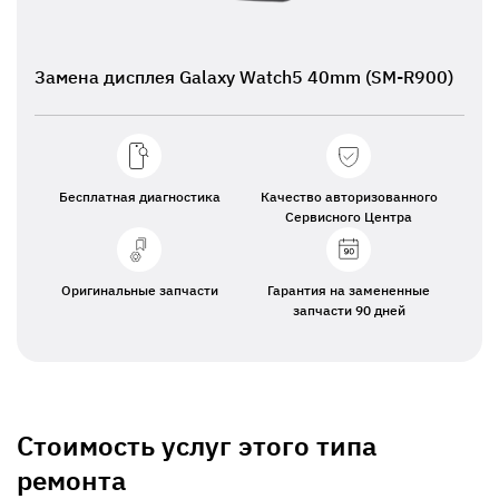
Замена дисплея Galaxy Watch5 40mm (SM-R900)
Бесплатная диагностика
Качество авторизованного
Сервисного Центра
Оригинальные запчасти
Гарантия на замененные
запчасти 90 дней
Стоимость услуг этого типа
ремонта