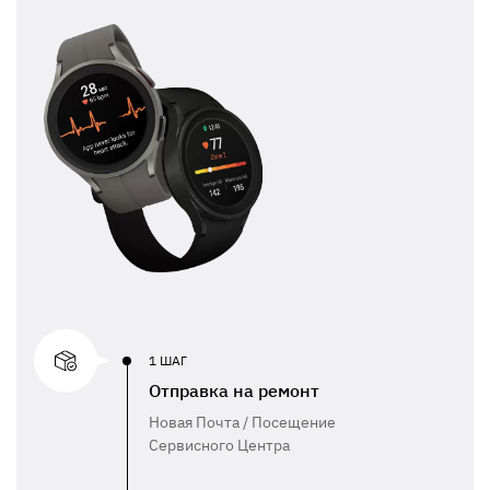
1 ШАГ
Отправка на ремонт
Новая Почта / Посещение
Сервисного Центра