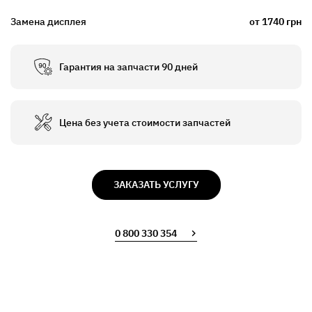
Замена дисплея
от 1740 грн
Гарантия на запчасти 90 дней
Цена без учета стоимости запчастей
ЗАКАЗАТЬ УСЛУГУ
0 800 330 354