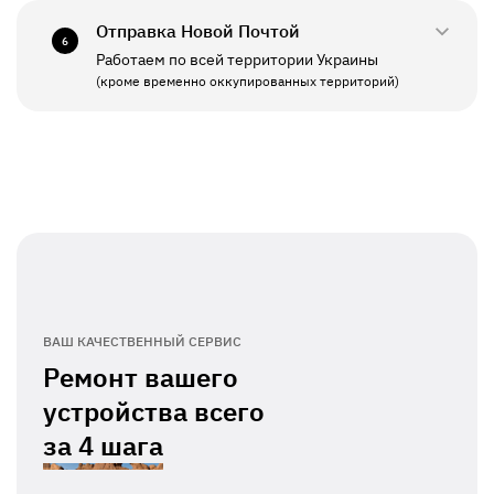
Отправка Новой Почтой
6
Работаем по всей территории Украины
ПН - ПТ
11:00 - 19:00
(кроме временно оккупированных территорий)
СБ - ВС
Выходной
ВАШ КАЧЕСТВЕННЫЙ СЕРВИС
Ремонт вашего
устройства всего
за
4 шага