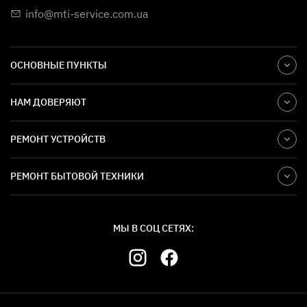
info@mti-service.com.ua
ОСНОВНЫЕ ПУНКТЫ
НАМ ДОВЕРЯЮТ
РЕМОНТ УСТРОЙСТВ
РЕМОНТ БЫТОВОЙ ТЕХНИКИ
МЫ В СОЦ СЕТЯХ: