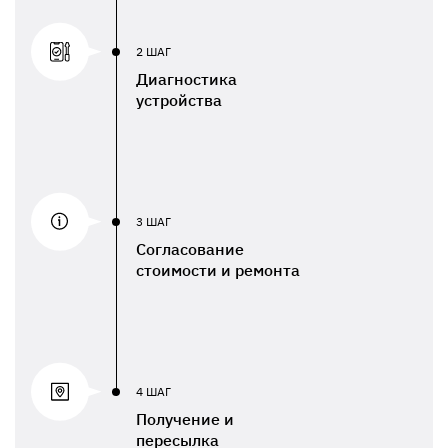
2 ШАГ
Диагностика
устройства
3 ШАГ
Согласование
стоимости и ремонта
4 ШАГ
Получение и
пересылка