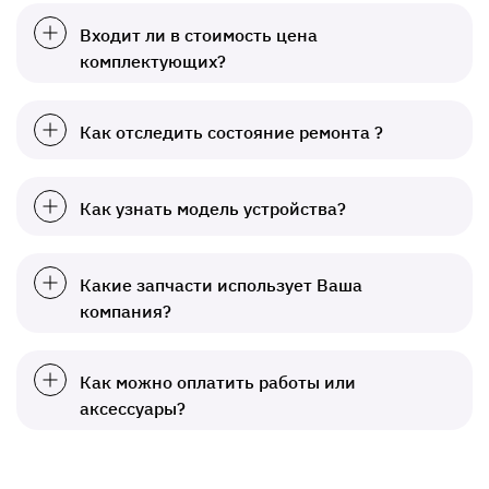
Входит ли в стоимость цена
комплектующих?
Как отследить состояние ремонта ?
Как узнать модель устройства?
Какие запчасти использует Ваша
компания?
Как можно оплатить работы или
аксессуары?