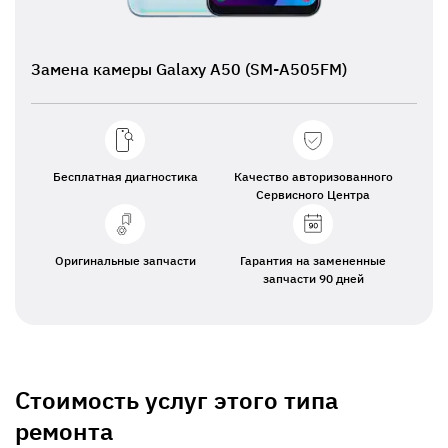
Замена камеры Galaxy A50 (SM-A505FM)
Бесплатная диагностика
Качество авторизованного
Сервисного Центра
Оригинальные запчасти
Гарантия на замененные
запчасти 90 дней
Стоимость услуг этого типа
ремонта