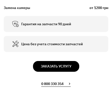
Замена камеры
от 1200 грн
Гарантия на запчасти 90 дней
Цена без учета стоимости запчастей
ЗАКАЗАТЬ УСЛУГУ
0 800 330 354