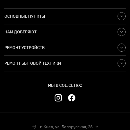
ОСНОВНЫЕ ПУНКТЫ
НАМ ДОВЕРЯЮТ
РЕМОНТ УСТРОЙСТВ
РЕМОНТ БЫТОВОЙ ТЕХНИКИ
МЫ В СОЦ СЕТЯХ:
г. Киев, ул. Белорусская, 26