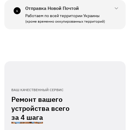
Отправка Новой Почтой
6
Работаем по всей территории Украины
ПН - ПТ
11:00 - 19:00
(кроме временно оккупированных территорий)
СБ - ВС
Выходной
ВАШ КАЧЕСТВЕННЫЙ СЕРВИС
Ремонт вашего
устройства всего
за
4 шага