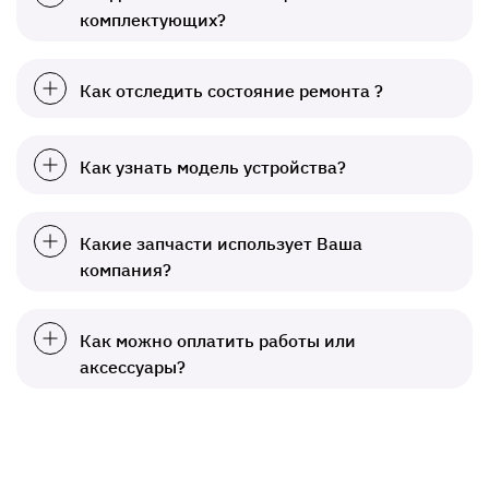
комплектующих?
Как отследить состояние ремонта ?
Как узнать модель устройства?
Какие запчасти использует Ваша
компания?
Как можно оплатить работы или
аксессуары?