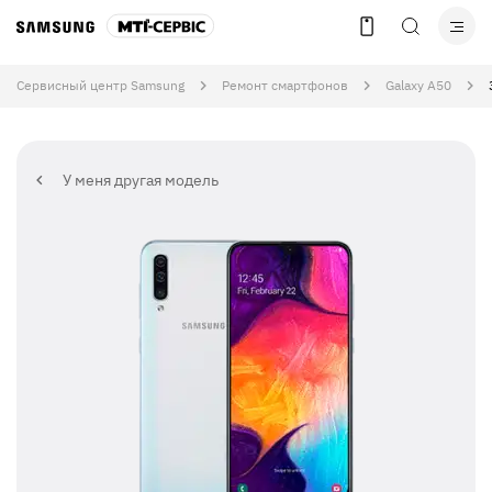
Сервисный центр Samsung
Ремонт смартфонов
Galaxy A50
У меня другая модель