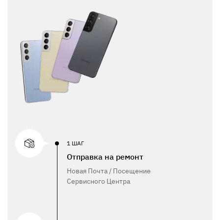
1 ШАГ
Отправка на ремонт
Новая Почта / Посещение
Сервисного Центра