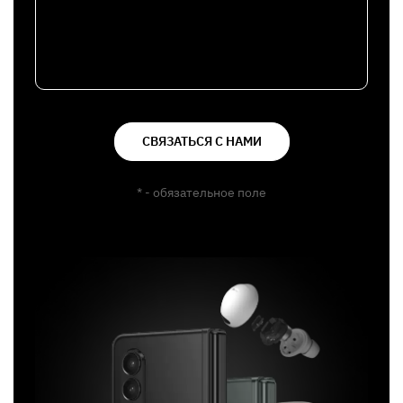
СВЯЗАТЬСЯ С НАМИ
* - обязательное поле