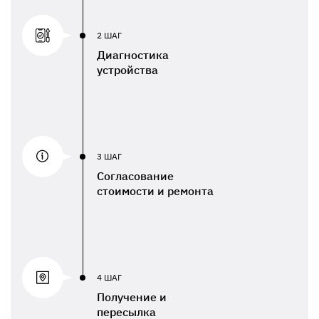
2 ШАГ
Диагностика
устройства
3 ШАГ
Согласование
стоимости и ремонта
4 ШАГ
Получение и
пересылка