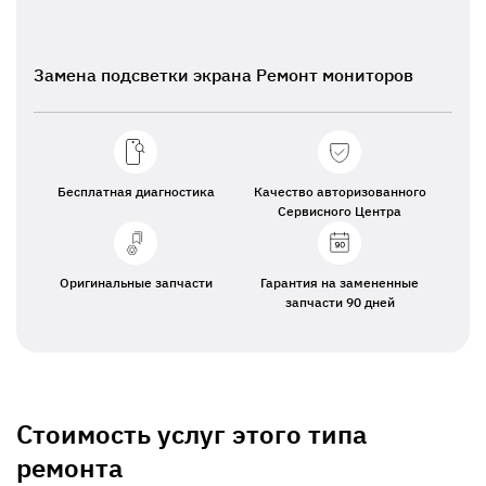
Замена подсветки экрана Ремонт мониторов
Бесплатная диагностика
Качество авторизованного
Сервисного Центра
Оригинальные запчасти
Гарантия на замененные
запчасти 90 дней
Стоимость услуг этого типа
ремонта