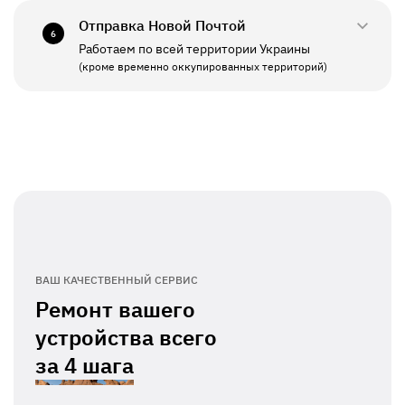
Отправка Новой Почтой
6
Работаем по всей территории Украины
ПН - ПТ
11:00 - 19:00
(кроме временно оккупированных территорий)
СБ - ВС
Выходной
ВАШ КАЧЕСТВЕННЫЙ СЕРВИС
Ремонт вашего
устройства всего
за
4 шага