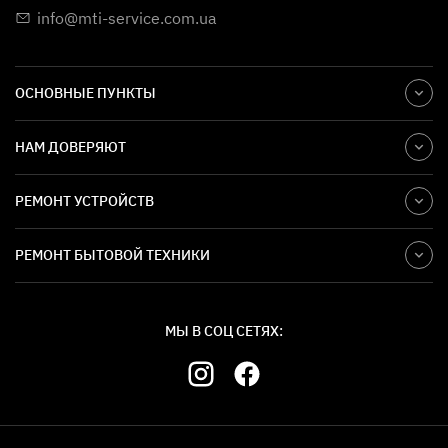
info@mti-service.com.ua
ОСНОВНЫЕ ПУНКТЫ
НАМ ДОВЕРЯЮТ
РЕМОНТ УСТРОЙСТВ
РЕМОНТ БЫТОВОЙ ТЕХНИКИ
МЫ В СОЦ СЕТЯХ: