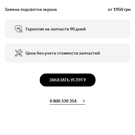
Замена подсветки экрана
от 1950 грн
Гарантия на запчасти 90 дней
Цена без учета стоимости запчастей
ЗАКАЗАТЬ УСЛУГУ
0 800 330 354