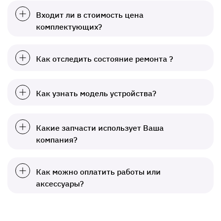
Входит ли в стоимость цена
комплектующих?
Как отследить состояние ремонта ?
Как узнать модель устройства?
Какие запчасти использует Ваша
компания?
Как можно оплатить работы или
аксессуары?