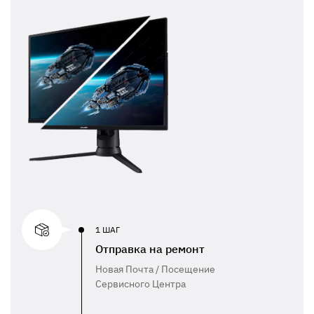
1 ШАГ
Отправка на ремонт
Новая Почта / Посещение
Сервисного Центра