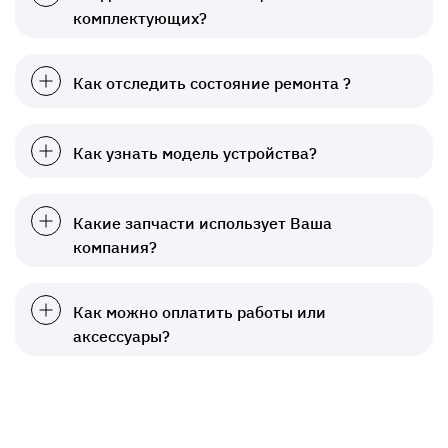
комплектующих?
Как отследить состояние ремонта ?
Как узнать модель устройства?
Какие запчасти использует Ваша
компания?
Как можно оплатить работы или
аксессуары?