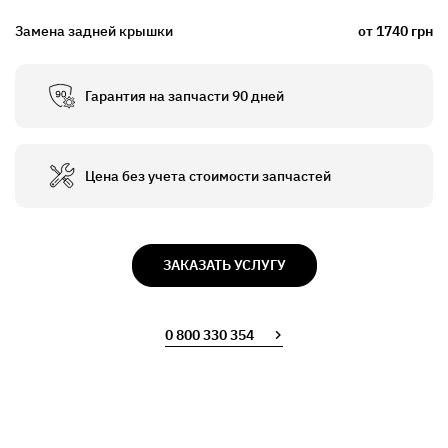
Замена задней крышки
от 1740 грн
Гарантия на запчасти 90 дней
Цена без учета стоимости запчастей
ЗАКАЗАТЬ УСЛУГУ
0 800 330 354