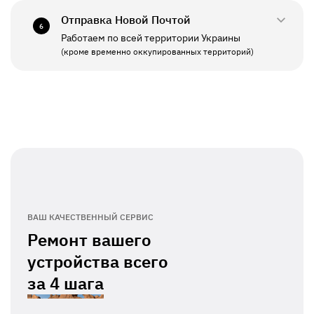
Отправка Новой Почтой
6
Работаем по всей территории Украины
ПН - ПТ
11:00 - 19:00
(кроме временно оккупированных территорий)
СБ - ВС
Выходной
ВАШ КАЧЕСТВЕННЫЙ СЕРВИС
Ремонт вашего
устройства всего
за
4 шага