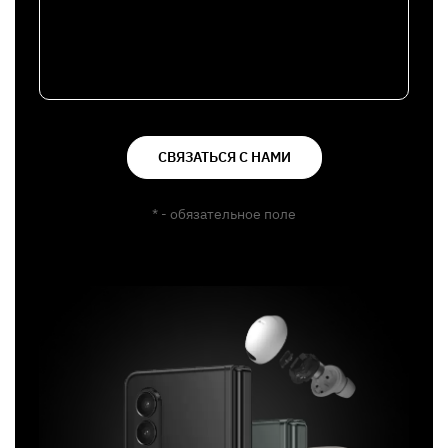
СВЯЗАТЬСЯ С НАМИ
* - обязательное поле