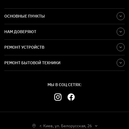
ОСНОВНЫЕ ПУНКТЫ
НАМ ДОВЕРЯЮТ
РЕМОНТ УСТРОЙСТВ
РЕМОНТ БЫТОВОЙ ТЕХНИКИ
МЫ В СОЦ СЕТЯХ:
г. Киев, ул. Белорусская, 26