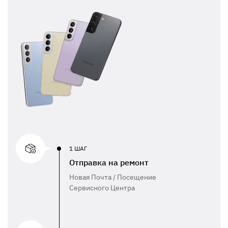
1 ШАГ
Отправка на ремонт
Новая Почта / Посещение
Сервисного Центра