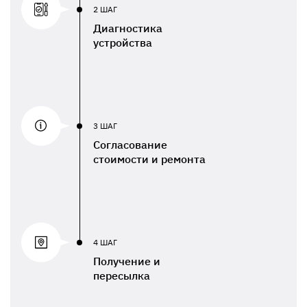
2 ШАГ
Диагностика
устройства
3 ШАГ
Согласование
стоимости и ремонта
4 ШАГ
Получение и
пересылка