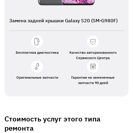
Замена задней крышки Galaxy S20 (SM-G980F)
Бесплатная диагностика
Качество авторизованного
Сервисного Центра
Оригинальные запчасти
Гарантия на замененные
запчасти 90 дней
Стоимость услуг этого типа
ремонта