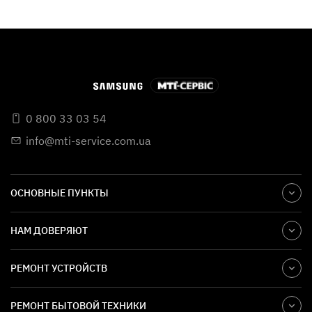
0 800 33 03 54
info@mti-service.com.ua
ОСНОВНЫЕ ПУНКТЫ
НАМ ДОВЕРЯЮТ
РЕМОНТ УСТРОЙСТВ
РЕМОНТ БЫТОВОЙ ТЕХНИКИ