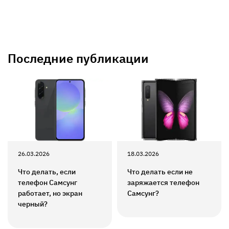
Последние публикации
26.03.2026
18.03.2026
Что делать, если
Что делать если не
телефон Самсунг
заряжается телефон
работает, но экран
Самсунг?
черный?