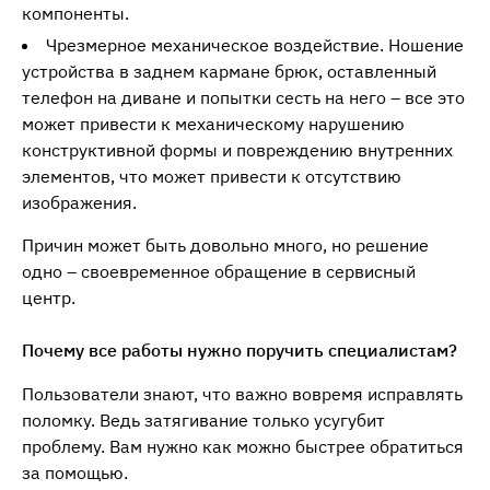
компоненты.
Чрезмерное механическое воздействие. Ношение
устройства в заднем кармане брюк, оставленный
телефон на диване и попытки сесть на него – все это
может привести к механическому нарушению
конструктивной формы и повреждению внутренних
элементов, что может привести к отсутствию
изображения.
Причин может быть довольно много, но решение
одно – своевременное обращение в сервисный
центр.
Почему все работы нужно поручить специалистам?
Пользователи знают, что важно вовремя исправлять
поломку. Ведь затягивание только усугубит
проблему. Вам нужно как можно быстрее обратиться
за помощью.