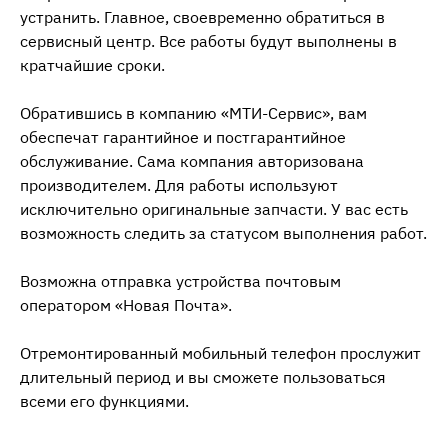
устранить. Главное, своевременно обратиться в
сервисный центр. Все работы будут выполнены в
кратчайшие сроки.
Обратившись в компанию «МТИ-Сервис», вам
обеспечат гарантийное и постгарантийное
обслуживание. Сама компания авторизована
производителем. Для работы используют
исключительно оригинальные запчасти. У вас есть
возможность следить за статусом выполнения работ.
Возможна отправка устройства почтовым
оператором «Новая Почта».
Отремонтированный мобильный телефон прослужит
длительный период и вы сможете пользоваться
всеми его функциями.