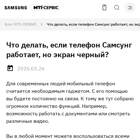
Блог МТІ-СЕРВИС
Что делать, если телефон Самсунг работает, но э
Что делать, если телефон Самсунг
работает, но экран черный?
2026.03.26
Для современных людей мобильный телефон
считается необходимым гаджетом. С его помощью
вы будете постоянно на связи. К тому же тут собрано
огромное количество функций. Например,
возможность работать с документами или смотреть
различные видео.
Вы в любой момент можете воспользоваться всеми