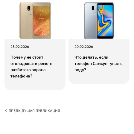
25.02.2026
20.02.2026
Почему не стоит
Что делать, если
откладывать ремонт
телефон Самсунг упал в
разбитого экрана
воду?
телефона?
ПРЕДЫДУЩАЯ ПУБЛИКАЦИЯ