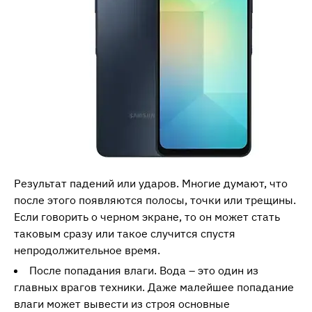
Результат падений или ударов. Многие думают, что
после этого появляются полосы, точки или трещины.
Если говорить о черном экране, то он может стать
таковым сразу или такое случится спустя
непродолжительное время.
После попадания влаги. Вода – это один из
главных врагов техники. Даже малейшее попадание
влаги может вывести из строя основные