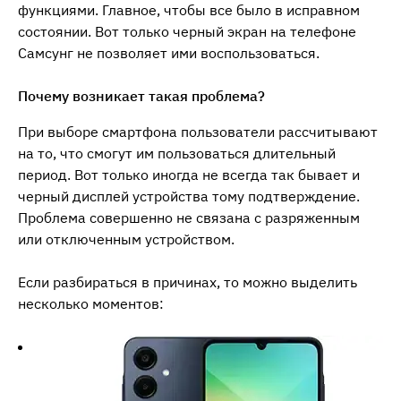
функциями. Главное, чтобы все было в исправном
состоянии. Вот только черный экран на телефоне
Самсунг не позволяет ими воспользоваться.
Почему возникает такая проблема?
При выборе смартфона пользователи рассчитывают
на то, что смогут им пользоваться длительный
период. Вот только иногда не всегда так бывает и
черный дисплей устройства тому подтверждение.
Проблема совершенно не связана с разряженным
или отключенным устройством.
Если разбираться в причинах, то можно выделить
несколько моментов: