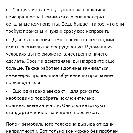
Специалисты смогут установить причину
неисправности. Помимо этого они проверят
остальные компоненты. Ведь бывает такое, что они
требуют замены и нужно сразу все исправить.
Для выполнения самого ремонта необходимо
иметь специальное оборудование. В домашних
условиях вы не сможете качественно ничего
сделать. Своими действиями вы навредите еще
больше. Также работами должны заниматься
инженеры, прошедшие обучение по программе
производителя.
Еще один важный факт – для ремонта
необходимо подобрать исключительно
оригинальные запчасти. Они соответствуют
стандартам качества и долго прослужат.
Поломки мобильного телефона вызывают одни
неприятности. Вот только все можно без проблем