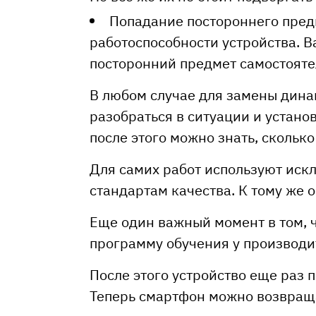
Попадание постороннего предм
работоспособности устройства. В
посторонний предмет самостояте
В любом случае для замены дина
разобраться в ситуации и устано
после этого можно знать, скольк
Для самих работ используют иск
стандартам качества. К тому же 
Еще один важный момент в том, 
программу обучения у производи
После этого устройство еще раз 
Теперь смартфон можно возвраща