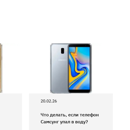
20.02.26
Что делать, если телефон
Самсунг упал в воду?