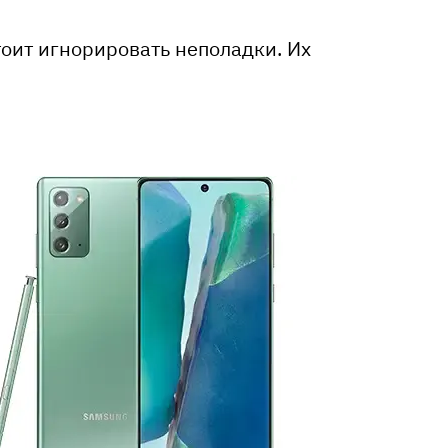
тоит игнорировать неполадки. Их