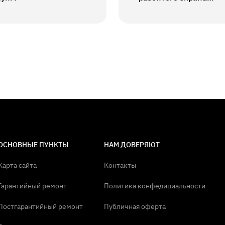
телефона?
ОСНОВНЫЕ ПУНКТЫ
НАМ ДОВЕРЯЮТ
Карта сайта
Контакты
Гарантийный ремонт
Политика конфедициальности
Постгарантийный ремонт
Публичная оферта