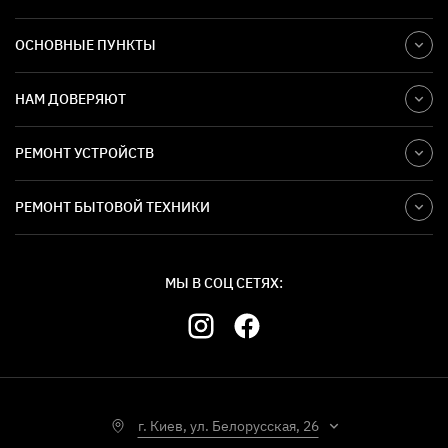
ОСНОВНЫЕ ПУНКТЫ
НАМ ДОВЕРЯЮТ
РЕМОНТ УСТРОЙСТВ
РЕМОНТ БЫТОВОЙ ТЕХНИКИ
МЫ В СОЦ СЕТЯХ:
г. Киев, ул. Белорусская, 26