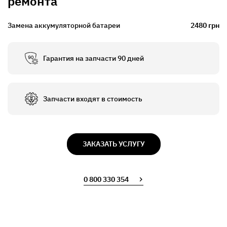
ремонта
Замена аккумуляторной батареи
2480 грн
Гарантия на запчасти 90 дней
Запчасти входят в стоимость
ЗАКАЗАТЬ УСЛУГУ
0 800 330 354