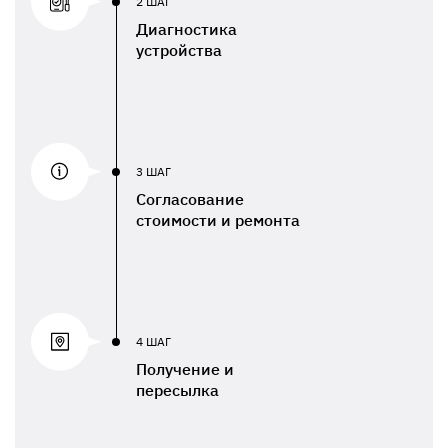
2 ШАГ
Диагностика
устройства
3 ШАГ
Согласование
стоимости и ремонта
4 ШАГ
Получение и
пересылка