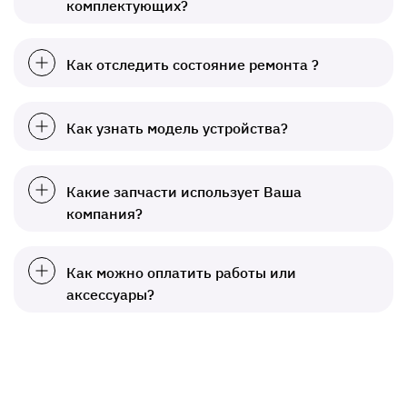
комплектующих?
Как отследить состояние ремонта ?
Как узнать модель устройства?
Какие запчасти использует Ваша
компания?
Как можно оплатить работы или
аксессуары?