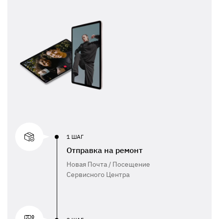
1 ШАГ
Отправка на ремонт
Новая Почта / Посещение
Сервисного Центра