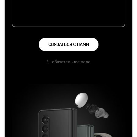
СВЯЗАТЬСЯ С НАМИ
* - обязательное поле