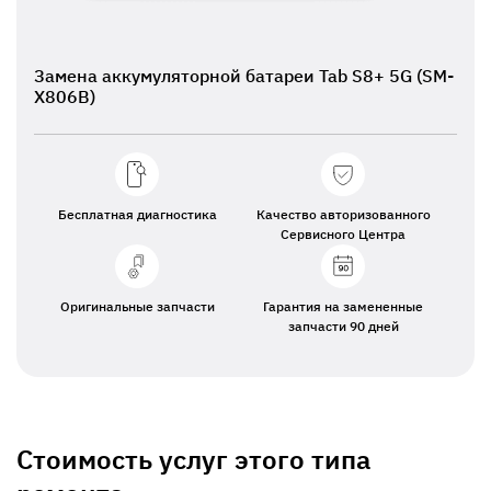
Замена аккумуляторной батареи Tab S8+ 5G (SM-
X806B)
Бесплатная диагностика
Качество авторизованного
Сервисного Центра
Оригинальные запчасти
Гарантия на замененные
запчасти 90 дней
Стоимость услуг этого типа