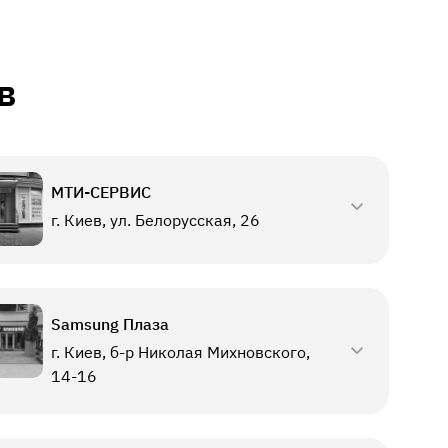
в
МТИ-СЕРВИС
г. Киев, ул. Белорусская, 26
Samsung Плаза
г. Киев, б-р Николая Михновского,
14-16