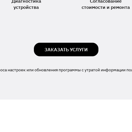
Диагностика
Согласование
устройства
стоимости и ремонта
ЗАКАЗАТЬ УСЛУГИ
роса настроек или обновления программы с утратой информации по