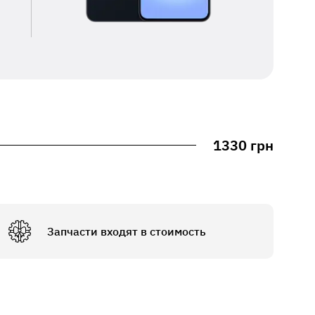
1330 грн
Запчасти входят в стоимость