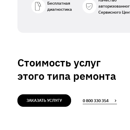
Качество
Бесплатная
авторизованног
диагностика
Сервисного Цен
Стоимость услуг
этого типа ремонта
ЗАКАЗАТЬ УСЛУГУ
0 800 330 354