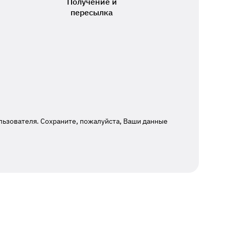
Получение и
пересылка
льзователя. Сохраните, пожалуйста, Ваши данные