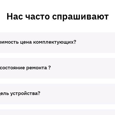
Нас часто спрашивают
тоимость цена комплектующих?
 состояние ремонта ?
дель устройства?