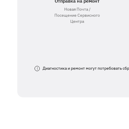
Отправка на ремонт
Новая Почта /
Посещение Сервисного
Центра
Диагностика и ремонт могут потребовать сб
!