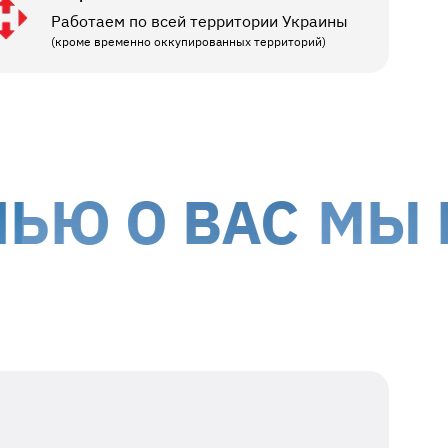
Работаем по всей территории Украины
(кроме временно оккупированных территорий)
О ВАС
МЫ ПРЕД