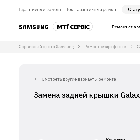
Гарантийный ремонт
Постгарантийный ремонт
Стату
Ремонт смар
Сервисный центр Samsung
Ремонт смартфонов
G
Смотреть другие варианты ремонта
Замена задней крышки Galax