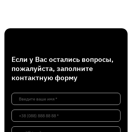
Если у Вас остались вопросы,
пожалуйста, заполните
контактную форму
Введите ваше имя *
+38 (088) 888 88 88 *