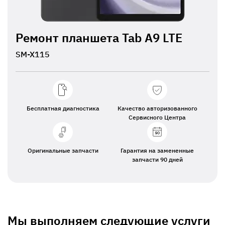
Ремонт планшета Tab A9 LTE
SM-X115
Бесплатная диагностика
Качество авторизованного
Сервисного Центра
Оригинальные запчасти
Гарантия на замененные
запчасти 90 дней
Мы выполняем следующие услуги