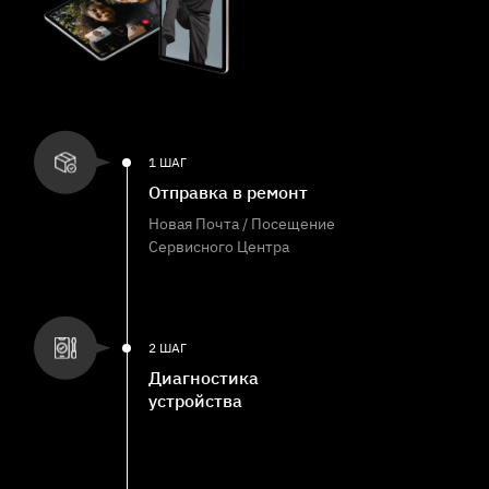
1 ШАГ
Отправка в ремонт
Новая Почта / Посещение
Сервисного Центра
2 ШАГ
Диагностика
устройства