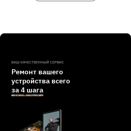
ВАШ КАЧЕСТВЕННЫЙ СЕРВИС
Ремонт вашего
устройства всего
за
4 шага