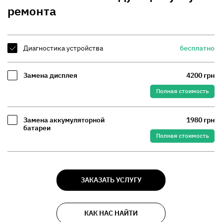
ремонта
Диагностика устройства
бесплатно
Замена дисплея
4200 грн
Полная стоимость
Замена аккумуляторной
1980 грн
батареи
Полная стоимость
ЗАКАЗАТЬ УСЛУГУ
КАК НАС НАЙТИ