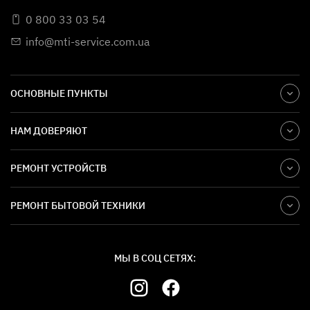
0 800 33 03 54
info@mti-service.com.ua
ОСНОВНЫЕ ПУНКТЫ
НАМ ДОВЕРЯЮТ
РЕМОНТ УСТРОЙСТВ
РЕМОНТ БЫТОВОЙ ТЕХНИКИ
МЫ В СОЦ СЕТЯХ: