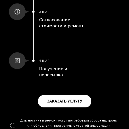
3 ШАГ
Согласование
стоимости и ремонт
4 ШАГ
Получение и
пересылка
ЗАКАЗАТЬ УСЛУГУ
Диагностика и ремонт могут потребовать сброса настроек
!
или обновления программы с утратой информации