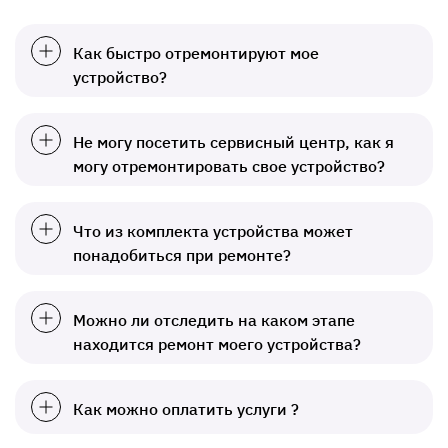
Как быстро отремонтируют мое
устройство?
Не могу посетить сервисный центр, как я
могу отремонтировать свое устройство?
Что из комплекта устройства может
понадобиться при ремонте?
Можно ли отследить на каком этапе
находится ремонт моего устройства?
Как можно оплатить услуги ?