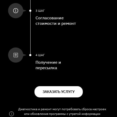
3 ШАГ
Согласование
стоимости и ремонт
4 ШАГ
Получение и
пересылка
ЗАКАЗАТЬ УСЛУГУ
Диагностика и ремонт могут потребовать сброса настроек
!
или обновления программы с утратой информации