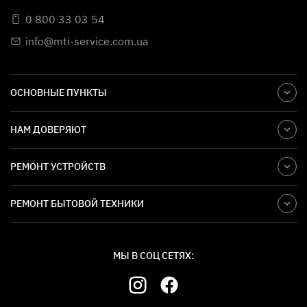
0 800 33 03 54
info@mti-service.com.ua
ОСНОВНЫЕ ПУНКТЫ
НАМ ДОВЕРЯЮТ
РЕМОНТ УСТРОЙСТВ
РЕМОНТ БЫТОВОЙ ТЕХНИКИ
МЫ В СОЦ СЕТЯХ: