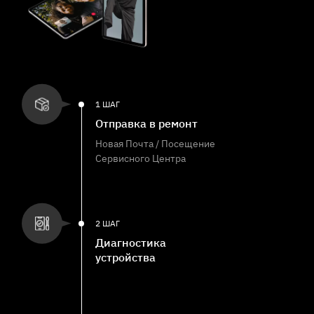
1 ШАГ
Отправка в ремонт
Новая Почта / Посещение
Сервисного Центра
2 ШАГ
Диагностика
устройства