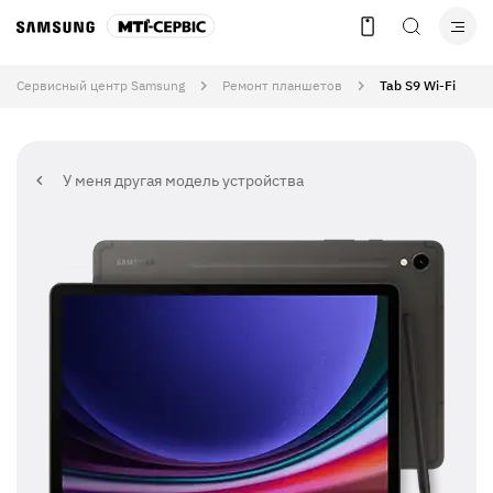
Сервисный центр Samsung
Ремонт планшетов
Tab S9 Wi-Fi
У меня другая модель устройства