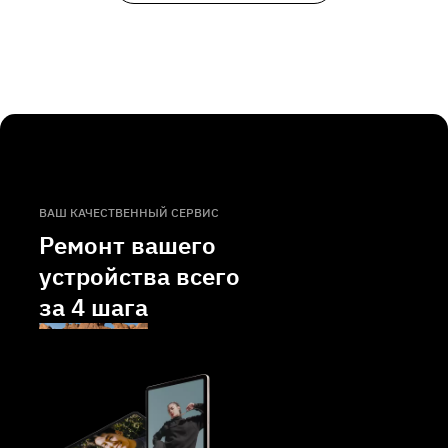
ВАШ КАЧЕСТВЕННЫЙ СЕРВИС
Ремонт вашего
устройства всего
за
4 шага