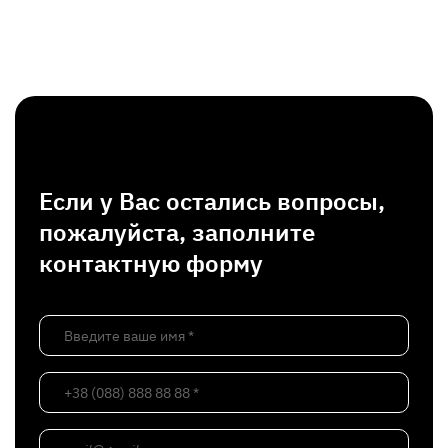
Если у Вас остались вопросы,
пожалуйста, заполните
контактную форму
Введите ваше имя *
+38 (088) 888 88 88 *