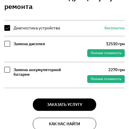
ремонта
Диагностика устройства
бесплатно
Замена дисплея
12510 грн
Полная стоимость
Замена аккумуляторной
2270 грн
батареи
Полная стоимость
ЗАКАЗАТЬ УСЛУГУ
КАК НАС НАЙТИ