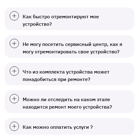
Как быстро отремонтируют мое
устройство?
Не могу посетить сервисный центр, как я
могу отремонтировать свое устройство?
Что из комплекта устройства может
понадобиться при ремонте?
Можно ли отследить на каком этапе
находится ремонт моего устройства?
Как можно оплатить услуги ?