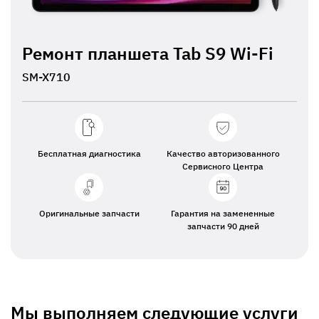
Ремонт планшета Tab S9 Wi-Fi
SM-X710
Бесплатная диагностика
Качество авторизованного
Сервисного Центра
Оригинальные запчасти
Гарантия на замененные
запчасти 90 дней
Мы выполняем следующие услуги